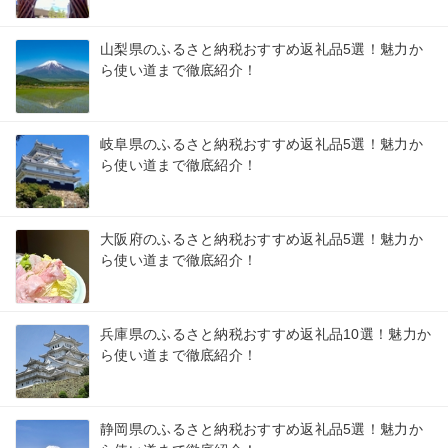
山梨県のふるさと納税おすすめ返礼品5選！魅力か
ら使い道まで徹底紹介！
岐阜県のふるさと納税おすすめ返礼品5選！魅力か
ら使い道まで徹底紹介！
大阪府のふるさと納税おすすめ返礼品5選！魅力か
ら使い道まで徹底紹介！
兵庫県のふるさと納税おすすめ返礼品10選！魅力か
ら使い道まで徹底紹介！
静岡県のふるさと納税おすすめ返礼品5選！魅力か