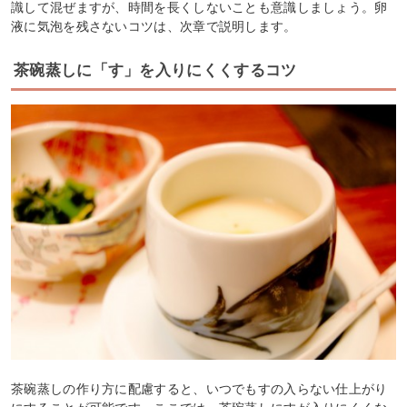
識して混ぜますが、時間を長くしないことも意識しましょう。卵
液に気泡を残さないコツは、次章で説明します。
茶碗蒸しに「す」を入りにくくするコツ
茶碗蒸しの作り方に配慮すると、いつでもすの入らない仕上がり