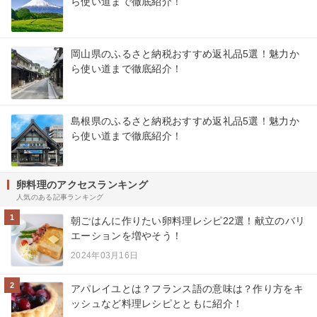
ら使い道まで徹底紹介！
岡山県のふるさと納税おすすめ返礼品5選！魅力か
ら使い道まで徹底紹介！
島根県のふるさと納税おすすめ返礼品5選！魅力か
ら使い道まで徹底紹介！
卵料理のアクセスランキング
人気のある記事ランキング
1
朝ごはんに作りたい卵料理レシピ22選！献立のバリ
エーションを増やそう！
2024年03月16日
2
アパレイユとは？フランス語の意味は？作り方をキ
ッシュなど料理レシピとともに紹介！