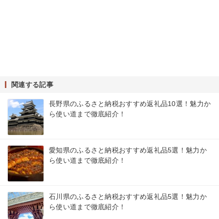
関連する記事
長野県のふるさと納税おすすめ返礼品10選！魅力か
ら使い道まで徹底紹介！
愛知県のふるさと納税おすすめ返礼品5選！魅力か
ら使い道まで徹底紹介！
石川県のふるさと納税おすすめ返礼品5選！魅力か
ら使い道まで徹底紹介！