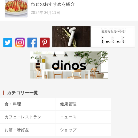
わせのおすすめを紹介！
2024年04月11日
カテゴリー一覧
食・料理
健康管理
カフェ・レストラン
ニュース
お酒・嗜好品
ショップ