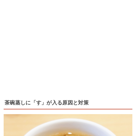
茶碗蒸しに「す」が入る原因と対策