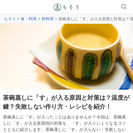
ちそう
>
食・料理
>
卵料理
> 茶碗蒸しに「す」が入る原因と対策は？
茶碗蒸しに「す」が入る原因と対策は？温度が
鍵？失敗しない作り方・レシピを紹介！
茶碗蒸しに「す」が入ったことはありませんか？今回は、茶碗蒸
しに「す」が入る原因別の対策を、「す」が入りにくくなるコツ
とともに紹介します。茶碗蒸しに「す」が入らない・失敗しない