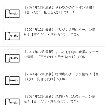
【2024年12月最新】さわやかのクーポン情報！
【言うだけ・見せるだけ】でOK！
【2024年12月最新】オリジン弁当のクーポン情
報！【言うだけ・見せるだけ】でOK！
【2024年12月最新】まいどおおきに食堂のクーポ
ン情報！【言うだけ・見せるだけ】でOK！
【2024年12月最新】徳樹庵のクーポン情報！【言
うだけ・見せるだけ】でOK！
【2024年12月最新】焼肉いちばんのクーポン情
報！【言うだけ・見せるだけ】でOK！