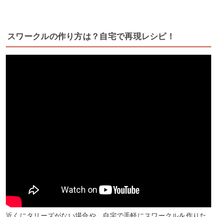
スワークルの作り方は？自宅で再現レシピ！
近くにタリーズがない場合や、自宅で手軽にスワークルを作りた