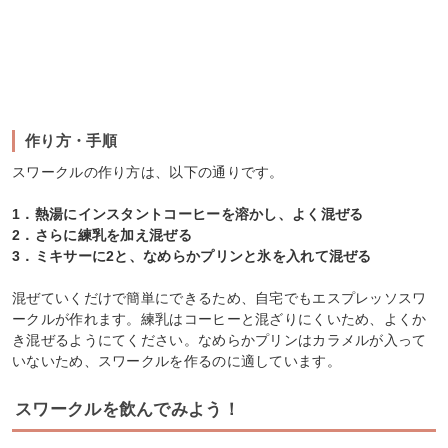
作り方・手順
スワークルの作り方は、以下の通りです。
1．熱湯にインスタントコーヒーを溶かし、よく混ぜる
2．さらに練乳を加え混ぜる
3．ミキサーに2と、なめらかプリンと氷を入れて混ぜる
混ぜていくだけで簡単にできるため、自宅でもエスプレッソスワ
ークルが作れます。練乳はコーヒーと混ざりにくいため、よくか
き混ぜるようにてください。なめらかプリンはカラメルが入って
いないため、スワークルを作るのに適しています。
スワークルを飲んでみよう！