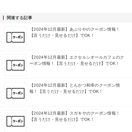
関連する記事
【2024年12月最新】あぶりやのクーポン情報！
【言うだけ・見せるだけ】でOK！
【2024年12月最新】エクセルシオールカフェのク
ーポン情報！【言うだけ・見せるだけ】でOK！
【2024年12月最新】とんかつ和幸のクーポン情
報！【言うだけ・見せるだけ】でOK！
【2024年12月最新】スガキヤのクーポン情報！
【言うだけ・見せるだけ】でOK！