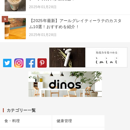
2025年01月28日
9
【2025年最新】アールグレイティーラテのカスタ
ム10選！おすすめを紹介！
2025年01月28日
カテゴリー一覧
食・料理
健康管理