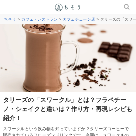
ちそう
>
カフェ・レストラン
>
カフェチェーン店
> タリーズの「スワ
タリーズの「スワークル」とは？フラペチー
ノ・シェイクと違いは？作り方・再現レシピも
紹介！
スワークルという飲み物を知っていますか？タリーズコーヒーで
販売されているフローズンドリンクです。今回は、スワークルの