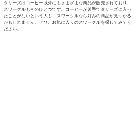
タリーズはコーヒー以外にもさまざまな商品が販売されており、
スワークルもそのひとつです。コーヒーが苦手でタリーズに入っ
たことがないという人も、スワークルなら好みの商品が見つかる
かもしれません。ぜひ、お気に入りのスワークルを探してみてく
ださい。