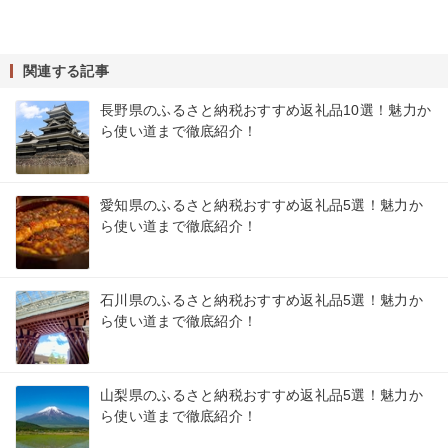
関連する記事
長野県のふるさと納税おすすめ返礼品10選！魅力か
ら使い道まで徹底紹介！
愛知県のふるさと納税おすすめ返礼品5選！魅力か
ら使い道まで徹底紹介！
石川県のふるさと納税おすすめ返礼品5選！魅力か
ら使い道まで徹底紹介！
山梨県のふるさと納税おすすめ返礼品5選！魅力か
ら使い道まで徹底紹介！