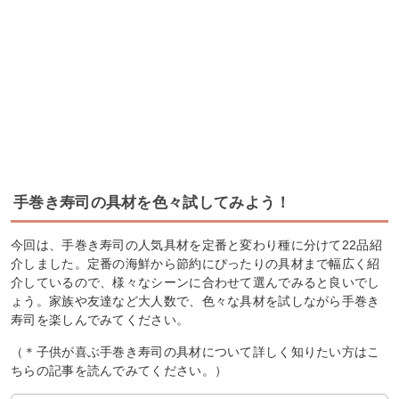
手巻き寿司の具材を色々試してみよう！
今回は、手巻き寿司の人気具材を定番と変わり種に分けて22品紹
介しました。定番の海鮮から節約にぴったりの具材まで幅広く紹
介しているので、様々なシーンに合わせて選んでみると良いでし
ょう。家族や友達など大人数で、色々な具材を試しながら手巻き
寿司を楽しんでみてください。
（＊子供が喜ぶ手巻き寿司の具材について詳しく知りたい方はこ
ちらの記事を読んでみてください。）