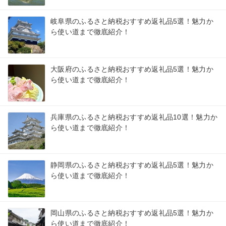
岐阜県のふるさと納税おすすめ返礼品5選！魅力か
ら使い道まで徹底紹介！
大阪府のふるさと納税おすすめ返礼品5選！魅力か
ら使い道まで徹底紹介！
兵庫県のふるさと納税おすすめ返礼品10選！魅力か
ら使い道まで徹底紹介！
静岡県のふるさと納税おすすめ返礼品5選！魅力か
ら使い道まで徹底紹介！
岡山県のふるさと納税おすすめ返礼品5選！魅力か
ら使い道まで徹底紹介！