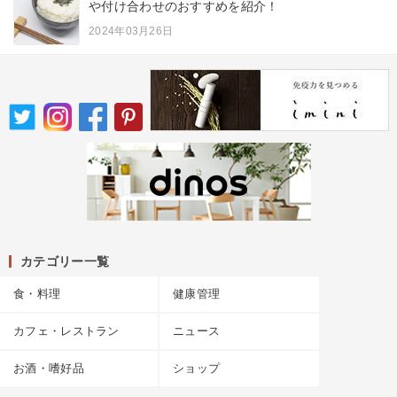
や付け合わせのおすすめを紹介！
2024年03月26日
カテゴリー一覧
食・料理
健康管理
カフェ・レストラン
ニュース
お酒・嗜好品
ショップ