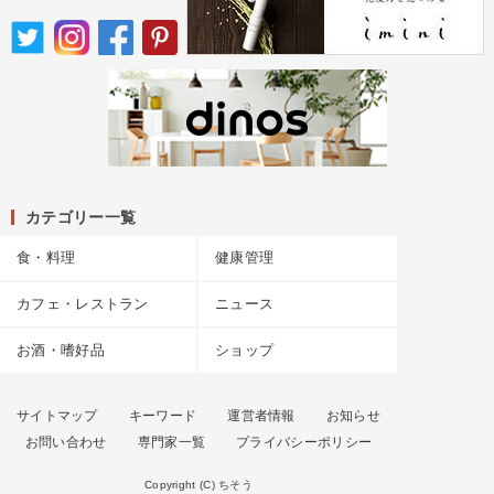
カテゴリー一覧
食・料理
健康管理
カフェ・レストラン
ニュース
お酒・嗜好品
ショップ
サイトマップ
キーワード
運営者情報
お知らせ
お問い合わせ
専門家一覧
プライバシーポリシー
Copyright (C) ちそう