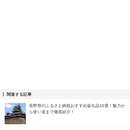
関連する記事
長野県のふるさと納税おすすめ返礼品10選！魅力か
ら使い道まで徹底紹介！