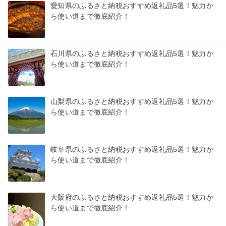
愛知県のふるさと納税おすすめ返礼品5選！魅力か
ら使い道まで徹底紹介！
石川県のふるさと納税おすすめ返礼品5選！魅力か
ら使い道まで徹底紹介！
山梨県のふるさと納税おすすめ返礼品5選！魅力か
ら使い道まで徹底紹介！
岐阜県のふるさと納税おすすめ返礼品5選！魅力か
ら使い道まで徹底紹介！
大阪府のふるさと納税おすすめ返礼品5選！魅力か
ら使い道まで徹底紹介！