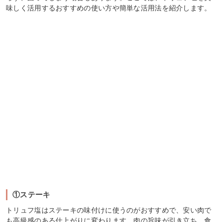
味しく活用するおすすめの使い方や簡単な活用法を紹介します。
①ステーキ
トリュフ塩はステーキの味付けに使うのがおすすめで、安い肉で
も高級感のある仕上がりに変わります。肉の旨味が引き立ち、食