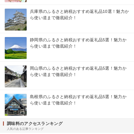
兵庫県のふるさと納税おすすめ返礼品10選！魅力か
ら使い道まで徹底紹介！
静岡県のふるさと納税おすすめ返礼品5選！魅力か
ら使い道まで徹底紹介！
岡山県のふるさと納税おすすめ返礼品5選！魅力か
ら使い道まで徹底紹介！
島根県のふるさと納税おすすめ返礼品5選！魅力か
ら使い道まで徹底紹介！
調味料のアクセスランキング
人気のある記事ランキング