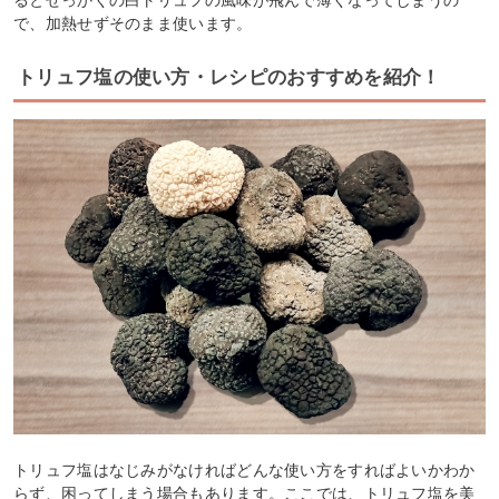
で、加熱せずそのまま使います。
トリュフ塩の使い方・レシピのおすすめを紹介！
トリュフ塩はなじみがなければどんな使い方をすればよいかわか
らず、困ってしまう場合もあります。ここでは、トリュフ塩を美