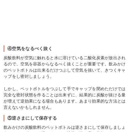
④空気をなるべく抜く
炭酸飲料が空気に触れると水に溶けている二酸化炭素が放出され
るので、空気を容器からなるべく抜くことが重要です。飲みかけ
のペットボトルは出来るだけつぶして空気を抜いて、きつくキャ
ップをし密封しましょう。
しかし、ペットボトルをつぶして手でキャップを閉めただけでは
完全な密封状態を作ることは出来ずに、結果的に炭酸が抜ける量
が増えて逆効果になる場合もあります。あまり効果的な方法とは
言えないかもしれません。
⑤逆さまにして保存する
飲みかけの炭酸飲料のペットボトルは逆さまにして保存しましょ