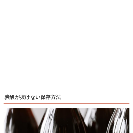
炭酸が抜けない保存方法