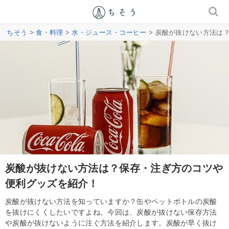
ちそう
>
食・料理
>
水・ジュース・コーヒー
> 炭酸が抜けない方法は
炭酸が抜けない方法は？保存・注ぎ方のコツや
便利グッズを紹介！
炭酸が抜けない方法を知っていますか？缶やペットボトルの炭酸
を抜けにくくしたいですよね。今回は、炭酸が抜けない保存方法
や炭酸が抜けないように注ぐ方法を紹介します。炭酸が早く抜け