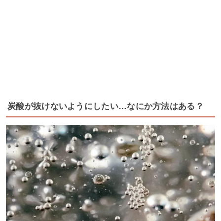
炭酸が抜けないようにしたい…なにか方法はある？