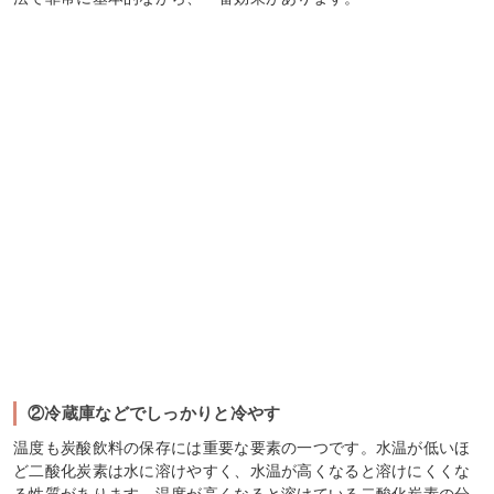
②冷蔵庫などでしっかりと冷やす
温度も炭酸飲料の保存には重要な要素の一つです。水温が低いほ
ど二酸化炭素は水に溶けやすく、水温が高くなると溶けにくくな