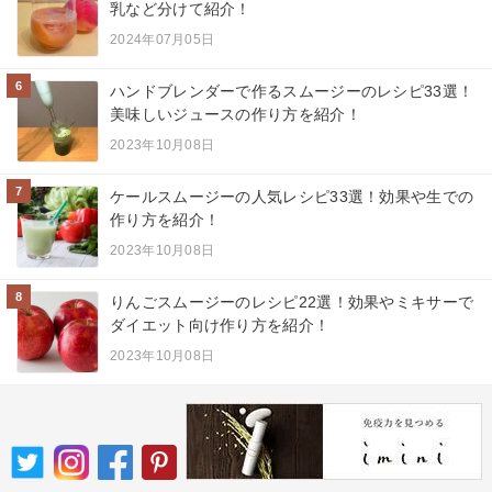
乳など分けて紹介！
2024年07月05日
6
ハンドブレンダーで作るスムージーのレシピ33選！
美味しいジュースの作り方を紹介！
2023年10月08日
7
ケールスムージーの人気レシピ33選！効果や生での
作り方を紹介！
2023年10月08日
8
りんごスムージーのレシピ22選！効果やミキサーで
ダイエット向け作り方を紹介！
2023年10月08日