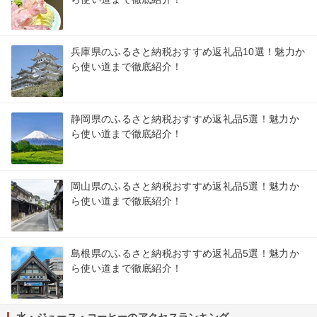
兵庫県のふるさと納税おすすめ返礼品10選！魅力か
ら使い道まで徹底紹介！
静岡県のふるさと納税おすすめ返礼品5選！魅力か
ら使い道まで徹底紹介！
岡山県のふるさと納税おすすめ返礼品5選！魅力か
ら使い道まで徹底紹介！
島根県のふるさと納税おすすめ返礼品5選！魅力か
ら使い道まで徹底紹介！