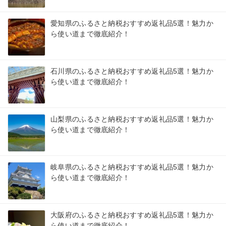
愛知県のふるさと納税おすすめ返礼品5選！魅力か
ら使い道まで徹底紹介！
石川県のふるさと納税おすすめ返礼品5選！魅力か
ら使い道まで徹底紹介！
山梨県のふるさと納税おすすめ返礼品5選！魅力か
ら使い道まで徹底紹介！
岐阜県のふるさと納税おすすめ返礼品5選！魅力か
ら使い道まで徹底紹介！
大阪府のふるさと納税おすすめ返礼品5選！魅力か
ら使い道まで徹底紹介！