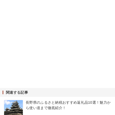
関連する記事
長野県のふるさと納税おすすめ返礼品10選！魅力か
ら使い道まで徹底紹介！