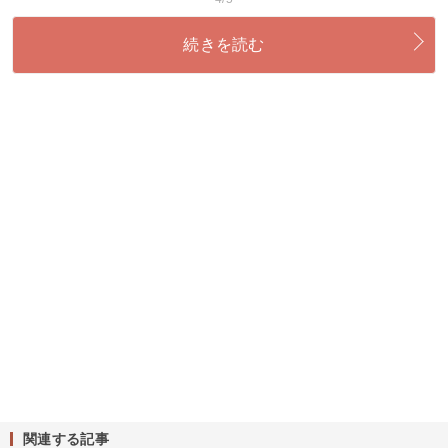
続きを読む
関連する記事