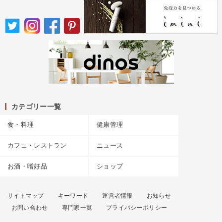
カテゴリー一覧
食・料理
健康管理
カフェ・レストラン
ニュース
お酒・嗜好品
ショップ
サイトマップ
キーワード
運営者情報
お知らせ
お問い合わせ
専門家一覧
プライバシーポリシー