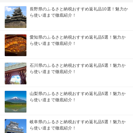
長野県のふるさと納税おすすめ返礼品10選！魅力か
ら使い道まで徹底紹介！
愛知県のふるさと納税おすすめ返礼品5選！魅力か
ら使い道まで徹底紹介！
石川県のふるさと納税おすすめ返礼品5選！魅力か
ら使い道まで徹底紹介！
山梨県のふるさと納税おすすめ返礼品5選！魅力か
ら使い道まで徹底紹介！
岐阜県のふるさと納税おすすめ返礼品5選！魅力か
ら使い道まで徹底紹介！