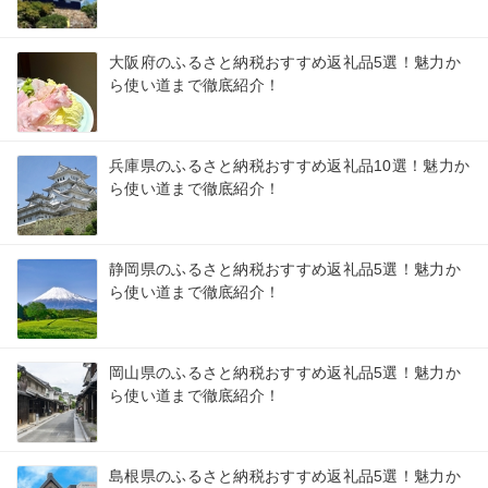
大阪府のふるさと納税おすすめ返礼品5選！魅力か
ら使い道まで徹底紹介！
兵庫県のふるさと納税おすすめ返礼品10選！魅力か
ら使い道まで徹底紹介！
静岡県のふるさと納税おすすめ返礼品5選！魅力か
ら使い道まで徹底紹介！
岡山県のふるさと納税おすすめ返礼品5選！魅力か
ら使い道まで徹底紹介！
島根県のふるさと納税おすすめ返礼品5選！魅力か