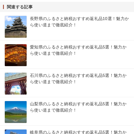
関連する記事
長野県のふるさと納税おすすめ返礼品10選！魅力か
ら使い道まで徹底紹介！
愛知県のふるさと納税おすすめ返礼品5選！魅力か
ら使い道まで徹底紹介！
石川県のふるさと納税おすすめ返礼品5選！魅力か
ら使い道まで徹底紹介！
山梨県のふるさと納税おすすめ返礼品5選！魅力か
ら使い道まで徹底紹介！
岐阜県のふるさと納税おすすめ返礼品5選！魅力か