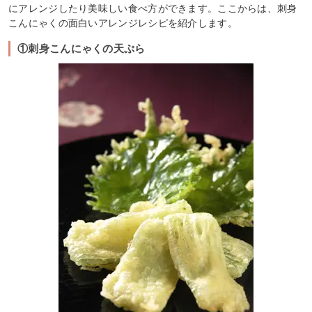
にアレンジしたり美味しい食べ方ができます。ここからは、刺身
こんにゃくの面白いアレンジレシピを紹介します。
①刺身こんにゃくの天ぷら