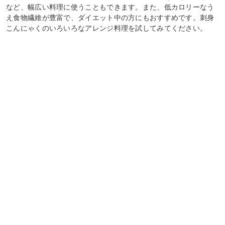
など、幅広い料理に使うこともできます。また、低カロリーなう
え食物繊維が豊富で、ダイエット中の方にもおすすめです。刺身
こんにゃくのいろいろなアレンジ料理を試してみてください。