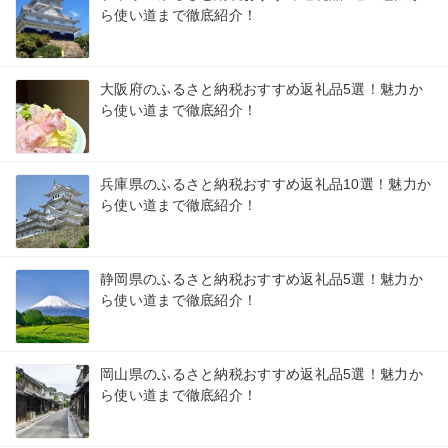
ら使い道まで徹底紹介！
大阪府のふるさと納税おすすめ返礼品5選！魅力か
ら使い道まで徹底紹介！
兵庫県のふるさと納税おすすめ返礼品10選！魅力か
ら使い道まで徹底紹介！
静岡県のふるさと納税おすすめ返礼品5選！魅力か
ら使い道まで徹底紹介！
岡山県のふるさと納税おすすめ返礼品5選！魅力か
ら使い道まで徹底紹介！