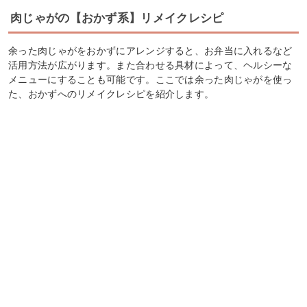
肉じゃがの【おかず系】リメイクレシピ
余った肉じゃがをおかずにアレンジすると、お弁当に入れるなど
活用方法が広がります。また合わせる具材によって、ヘルシーな
メニューにすることも可能です。ここでは余った肉じゃがを使っ
た、おかずへのリメイクレシピを紹介します。