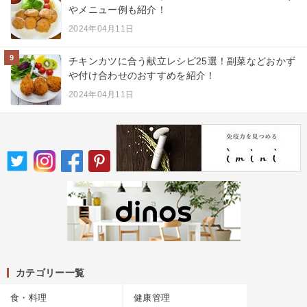
やメニュー例も紹介！
2024年04月11日
9
チキンカツに合う献立レシピ25選！副菜などおかず
や付け合わせのおすすめを紹介！
2024年04月11日
カテゴリー一覧
食・料理
健康管理