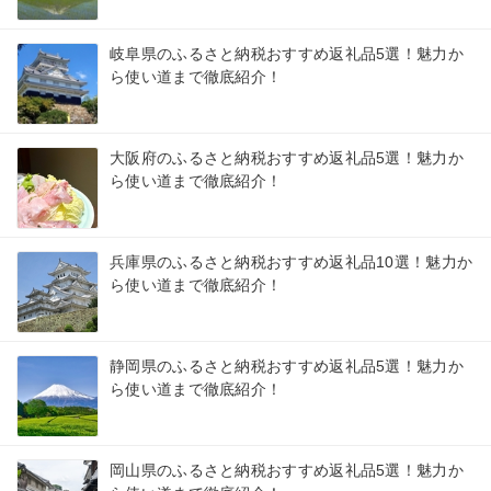
岐阜県のふるさと納税おすすめ返礼品5選！魅力か
ら使い道まで徹底紹介！
大阪府のふるさと納税おすすめ返礼品5選！魅力か
ら使い道まで徹底紹介！
兵庫県のふるさと納税おすすめ返礼品10選！魅力か
ら使い道まで徹底紹介！
静岡県のふるさと納税おすすめ返礼品5選！魅力か
ら使い道まで徹底紹介！
岡山県のふるさと納税おすすめ返礼品5選！魅力か