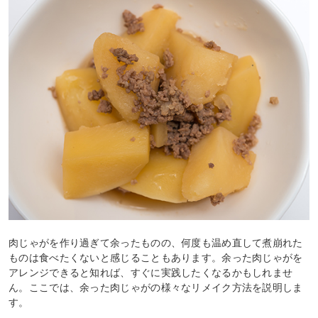
肉じゃがを作り過ぎて余ったものの、何度も温め直して煮崩れた
ものは食べたくないと感じることもあります。余った肉じゃがを
アレンジできると知れば、すぐに実践したくなるかもしれませ
ん。ここでは、余った肉じゃがの様々なリメイク方法を説明しま
す。