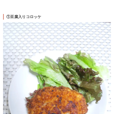
①豆腐入りコロッケ