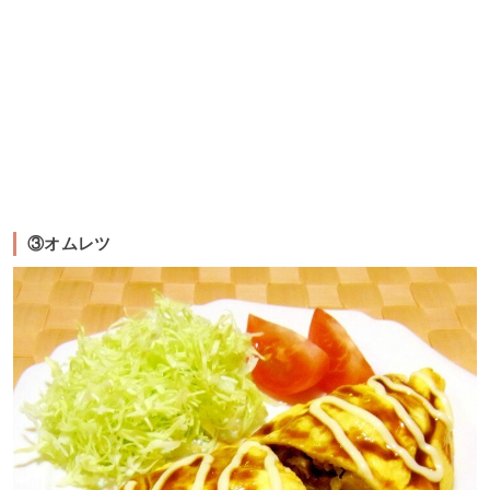
③オムレツ