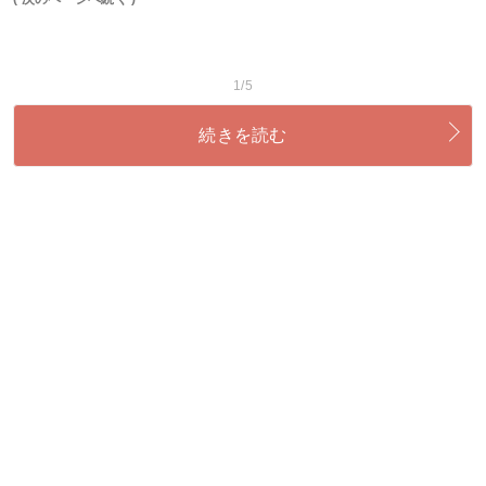
1/5
続きを読む