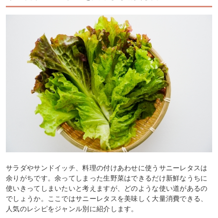
サラダやサンドイッチ、料理の付けあわせに使うサニーレタスは
余りがちです。余ってしまった生野菜はできるだけ新鮮なうちに
使いきってしまいたいと考えますが、どのような使い道があるの
でしょうか。ここではサニーレタスを美味しく大量消費できる、
人気のレシピをジャンル別に紹介します。