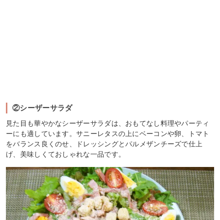
②シーザーサラダ
見た目も華やかなシーザーサラダは、おもてなし料理やパーティ
ーにも適しています。サニーレタスの上にベーコンや卵、トマト
をバランス良くのせ、ドレッシングとパルメザンチーズで仕上
げ、美味しくておしゃれな一品です。