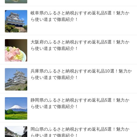
岐阜県のふるさと納税おすすめ返礼品5選！魅力か
ら使い道まで徹底紹介！
大阪府のふるさと納税おすすめ返礼品5選！魅力か
ら使い道まで徹底紹介！
兵庫県のふるさと納税おすすめ返礼品10選！魅力か
ら使い道まで徹底紹介！
静岡県のふるさと納税おすすめ返礼品5選！魅力か
ら使い道まで徹底紹介！
岡山県のふるさと納税おすすめ返礼品5選！魅力か
ら使い道まで徹底紹介！