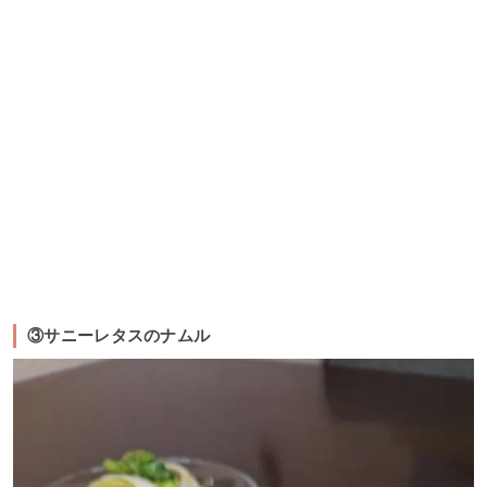
③サニーレタスのナムル