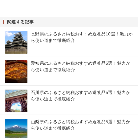
関連する記事
長野県のふるさと納税おすすめ返礼品10選！魅力か
ら使い道まで徹底紹介！
愛知県のふるさと納税おすすめ返礼品5選！魅力か
ら使い道まで徹底紹介！
石川県のふるさと納税おすすめ返礼品5選！魅力か
ら使い道まで徹底紹介！
山梨県のふるさと納税おすすめ返礼品5選！魅力か
ら使い道まで徹底紹介！