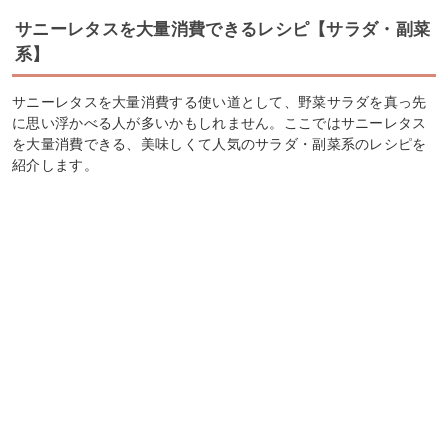
サニーレタスを大量消費できるレシピ【サラダ・副菜
系】
サニーレタスを大量消費する使い道として、野菜サラダを真っ先
に思い浮かべる人が多いかもしれません。ここではサニーレタス
を大量消費できる、美味しくて人気のサラダ・副菜系のレシピを
紹介します。