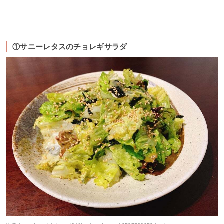
①サニーレタスのチョレギサラダ