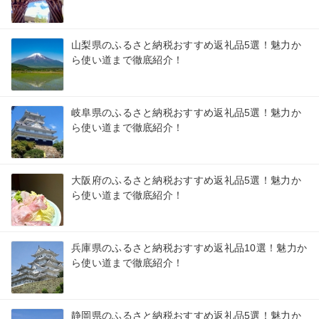
山梨県のふるさと納税おすすめ返礼品5選！魅力か
ら使い道まで徹底紹介！
岐阜県のふるさと納税おすすめ返礼品5選！魅力か
ら使い道まで徹底紹介！
大阪府のふるさと納税おすすめ返礼品5選！魅力か
ら使い道まで徹底紹介！
兵庫県のふるさと納税おすすめ返礼品10選！魅力か
ら使い道まで徹底紹介！
静岡県のふるさと納税おすすめ返礼品5選！魅力か