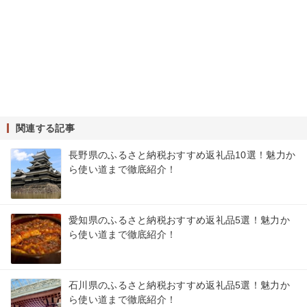
関連する記事
長野県のふるさと納税おすすめ返礼品10選！魅力か
ら使い道まで徹底紹介！
愛知県のふるさと納税おすすめ返礼品5選！魅力か
ら使い道まで徹底紹介！
石川県のふるさと納税おすすめ返礼品5選！魅力か
ら使い道まで徹底紹介！