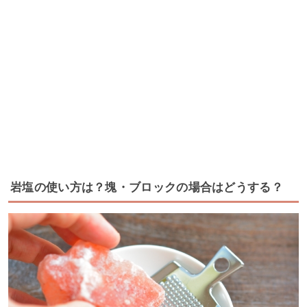
岩塩の使い方は？塊・ブロックの場合はどうする？