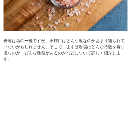
岩塩は塩の一種ですが、正確にはどんな塩なのかあまり知られて
いないかもしれません。そこで、まずは岩塩はどんな特徴を持つ
塩なのか、どんな種類があるのかなどについて詳しく紹介しま
す。