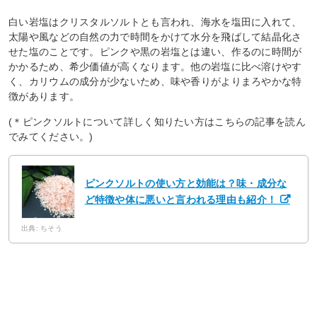
白い岩塩はクリスタルソルトとも言われ、海水を塩田に入れて、
太陽や風などの自然の力で時間をかけて水分を飛ばして結晶化さ
せた塩のことです。ピンクや黒の岩塩とは違い、作るのに時間が
かかるため、希少価値が高くなります。他の岩塩に比べ溶けやす
く、カリウムの成分が少ないため、味や香りがよりまろやかな特
徴があります。
(＊ピンクソルトについて詳しく知りたい方はこちらの記事を読ん
でみてください。)
ピンクソルトの使い方と効能は？味・成分な
ど特徴や体に悪いと言われる理由も紹介！
出典: ちそう