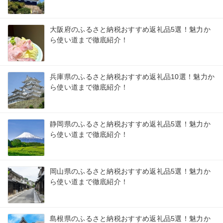
大阪府のふるさと納税おすすめ返礼品5選！魅力か
ら使い道まで徹底紹介！
兵庫県のふるさと納税おすすめ返礼品10選！魅力か
ら使い道まで徹底紹介！
静岡県のふるさと納税おすすめ返礼品5選！魅力か
ら使い道まで徹底紹介！
岡山県のふるさと納税おすすめ返礼品5選！魅力か
ら使い道まで徹底紹介！
島根県のふるさと納税おすすめ返礼品5選！魅力か