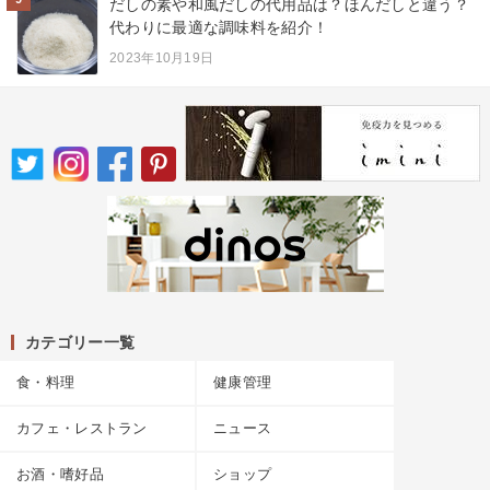
だしの素や和風だしの代用品は？ほんだしと違う？
代わりに最適な調味料を紹介！
2023年10月19日
カテゴリー一覧
食・料理
健康管理
カフェ・レストラン
ニュース
お酒・嗜好品
ショップ