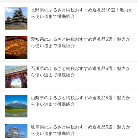
長野県のふるさと納税おすすめ返礼品10選！魅力か
ら使い道まで徹底紹介！
愛知県のふるさと納税おすすめ返礼品5選！魅力か
ら使い道まで徹底紹介！
石川県のふるさと納税おすすめ返礼品5選！魅力か
ら使い道まで徹底紹介！
山梨県のふるさと納税おすすめ返礼品5選！魅力か
ら使い道まで徹底紹介！
岐阜県のふるさと納税おすすめ返礼品5選！魅力か
ら使い道まで徹底紹介！