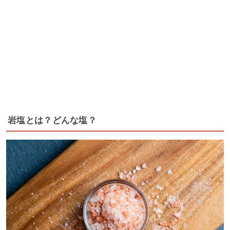
岩塩とは？どんな塩？