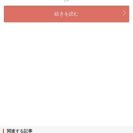
1/4
続きを読む
関連する記事