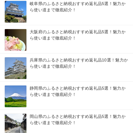
岐阜県のふるさと納税おすすめ返礼品5選！魅力か
ら使い道まで徹底紹介！
大阪府のふるさと納税おすすめ返礼品5選！魅力か
ら使い道まで徹底紹介！
兵庫県のふるさと納税おすすめ返礼品10選！魅力か
ら使い道まで徹底紹介！
静岡県のふるさと納税おすすめ返礼品5選！魅力か
ら使い道まで徹底紹介！
岡山県のふるさと納税おすすめ返礼品5選！魅力か
ら使い道まで徹底紹介！