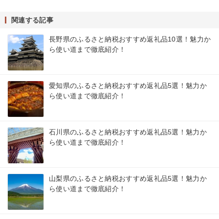
関連する記事
長野県のふるさと納税おすすめ返礼品10選！魅力か
ら使い道まで徹底紹介！
愛知県のふるさと納税おすすめ返礼品5選！魅力か
ら使い道まで徹底紹介！
石川県のふるさと納税おすすめ返礼品5選！魅力か
ら使い道まで徹底紹介！
山梨県のふるさと納税おすすめ返礼品5選！魅力か
ら使い道まで徹底紹介！