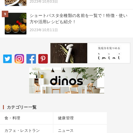
2023年10月03日
9
ショートパスタ全種類の名前を一覧で！特徴・使い
方や活用レシピも紹介！
2023年10月11日
カテゴリー一覧
食・料理
健康管理
カフェ・レストラン
ニュース