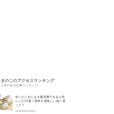
きのこのアクセスランキング
人気のある記事ランキング
余ったしめじを大量消費できる人気
レシピ25選！簡単＆美味しい使い道
って？
2024年02月28日