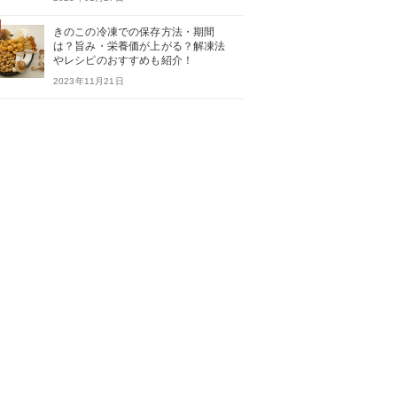
きのこの冷凍での保存方法・期間
は？旨み・栄養価が上がる？解凍法
やレシピのおすすめも紹介！
2023年11月21日