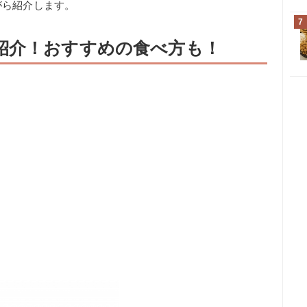
がら紹介します。
7
紹介！おすすめの食べ方も！