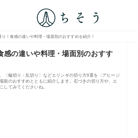
9通り！食感の違いや料理・場面別のおすすめを紹介！
食感の違いや料理・場面別のおすす
、〈輪切り・乱切り〉などエリンギの切り方9選を〈アヒージ
場面のおすすめとともに紹介します。石づきの切り方や、エ
にしてみてくださいね。