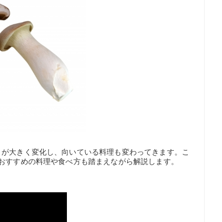
目が大きく変化し、向いている料理も変わってきます。こ
おすすめの料理や食べ方も踏まえながら解説します。