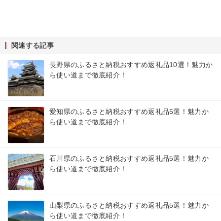
関連する記事
長野県のふるさと納税おすすめ返礼品10選！魅力か
ら使い道まで徹底紹介！
愛知県のふるさと納税おすすめ返礼品5選！魅力か
ら使い道まで徹底紹介！
石川県のふるさと納税おすすめ返礼品5選！魅力か
ら使い道まで徹底紹介！
山梨県のふるさと納税おすすめ返礼品5選！魅力か
ら使い道まで徹底紹介！