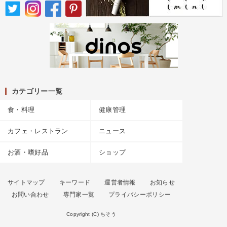
カテゴリー一覧
食・料理
健康管理
カフェ・レストラン
ニュース
お酒・嗜好品
ショップ
サイトマップ
キーワード
運営者情報
お知らせ
お問い合わせ
専門家一覧
プライバシーポリシー
Copyright (C) ちそう