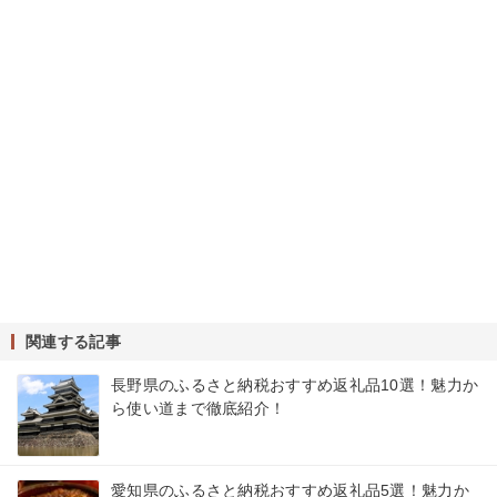
関連する記事
長野県のふるさと納税おすすめ返礼品10選！魅力か
ら使い道まで徹底紹介！
愛知県のふるさと納税おすすめ返礼品5選！魅力か