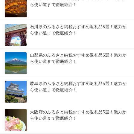
ら使い道まで徹底紹介！
石川県のふるさと納税おすすめ返礼品5選！魅力か
ら使い道まで徹底紹介！
山梨県のふるさと納税おすすめ返礼品5選！魅力か
ら使い道まで徹底紹介！
岐阜県のふるさと納税おすすめ返礼品5選！魅力か
ら使い道まで徹底紹介！
大阪府のふるさと納税おすすめ返礼品5選！魅力か
ら使い道まで徹底紹介！