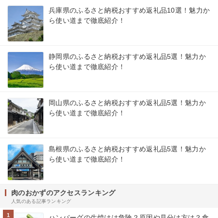
兵庫県のふるさと納税おすすめ返礼品10選！魅力か
ら使い道まで徹底紹介！
静岡県のふるさと納税おすすめ返礼品5選！魅力か
ら使い道まで徹底紹介！
岡山県のふるさと納税おすすめ返礼品5選！魅力か
ら使い道まで徹底紹介！
島根県のふるさと納税おすすめ返礼品5選！魅力か
ら使い道まで徹底紹介！
肉のおかずのアクセスランキング
人気のある記事ランキング
1
ハンバーグの生焼けは危険？原因や見分け方は？食