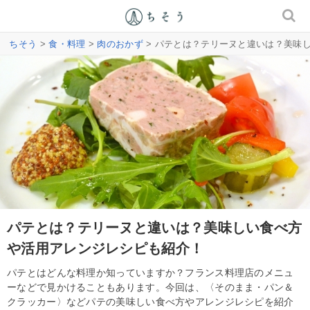
ちそう
>
食・料理
>
肉のおかず
> パテとは？テリーヌと違いは？美味
パテとは？テリーヌと違いは？美味しい食べ方
や活用アレンジレシピも紹介！
パテとはどんな料理か知っていますか？フランス料理店のメニュ
ーなどで見かけることもあります。今回は、〈そのまま・パン＆
クラッカー〉などパテの美味しい食べ方やアレンジレシピを紹介