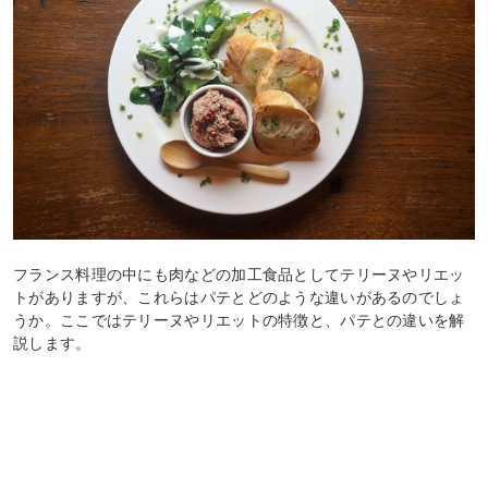
フランス料理の中にも肉などの加工食品としてテリーヌやリエッ
トがありますが、これらはパテとどのような違いがあるのでしょ
うか。ここではテリーヌやリエットの特徴と、パテとの違いを解
説します。