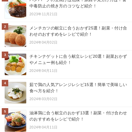
中毒防止の焼き方のコツなど紹介！
2023年11月21日
2
メンチカツの献立に合うおかず25選！副菜・付け合
わせのおすすめをレシピで紹介！
2024年04月02日
3
チキンナゲットに合う献立レシピ20選！副菜おかず
やメニュー例も紹介！
2024年04月11日
4
茹で鶏の人気アレンジレシピ15選！簡単で美味しい
食べ方を紹介！
2024年03月02日
5
油淋鶏に合う献立のおかず13選！副菜・付け合わせ
のおすすめをレシピで紹介！
2024年04月11日