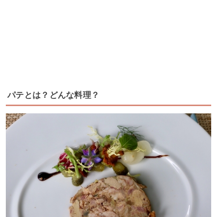
パテとは？どんな料理？