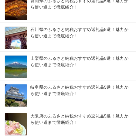
愛知県のふるさと納税おすすめ返礼品5選！魅力か
ら使い道まで徹底紹介！
石川県のふるさと納税おすすめ返礼品5選！魅力か
ら使い道まで徹底紹介！
山梨県のふるさと納税おすすめ返礼品5選！魅力か
ら使い道まで徹底紹介！
岐阜県のふるさと納税おすすめ返礼品5選！魅力か
ら使い道まで徹底紹介！
大阪府のふるさと納税おすすめ返礼品5選！魅力か
ら使い道まで徹底紹介！