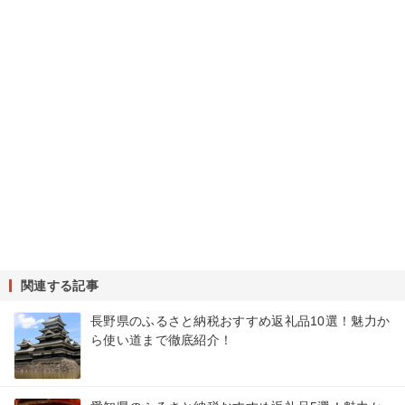
関連する記事
長野県のふるさと納税おすすめ返礼品10選！魅力か
ら使い道まで徹底紹介！