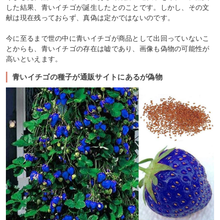
した結果、青いイチゴが誕生したとのことです。しかし、その文
献は現在残っておらず、真偽は定かではないのです。
今に至るまで世の中に青いイチゴが商品として出回っていないこ
とからも、青いイチゴの存在は嘘であり、画像も偽物の可能性が
高いといえます。
青いイチゴの種子が通販サイトにあるが偽物