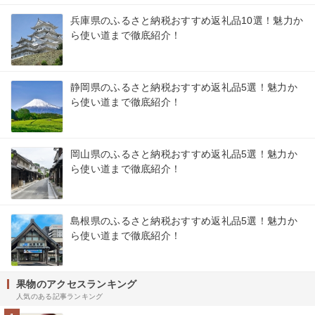
兵庫県のふるさと納税おすすめ返礼品10選！魅力か
ら使い道まで徹底紹介！
静岡県のふるさと納税おすすめ返礼品5選！魅力か
ら使い道まで徹底紹介！
岡山県のふるさと納税おすすめ返礼品5選！魅力か
ら使い道まで徹底紹介！
島根県のふるさと納税おすすめ返礼品5選！魅力か
ら使い道まで徹底紹介！
果物のアクセスランキング
人気のある記事ランキング