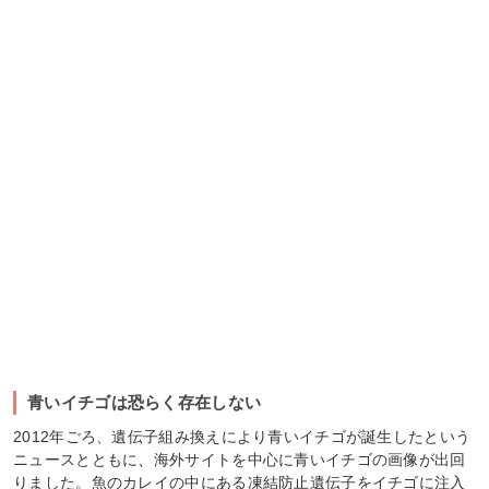
青いイチゴは恐らく存在しない
2012年ごろ、遺伝子組み換えにより青いイチゴが誕生したという
ニュースとともに、海外サイトを中心に青いイチゴの画像が出回
りました。魚のカレイの中にある凍結防止遺伝子をイチゴに注入