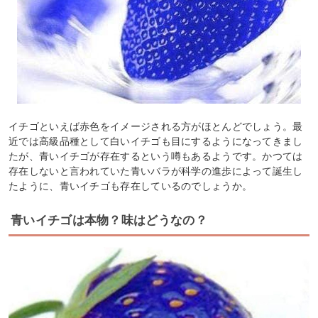
イチゴといえば赤色をイメージされる方がほとんどでしょう。最
近では高級品種として白いイチゴも目にするようになってきまし
たが、青いイチゴが存在するという噂もあるようです。かつては
存在しないと言われていた青いバラが科学の進歩によって誕生し
たように、青いイチゴも存在しているのでしょうか。
青いイチゴは本物？味はどうなの？