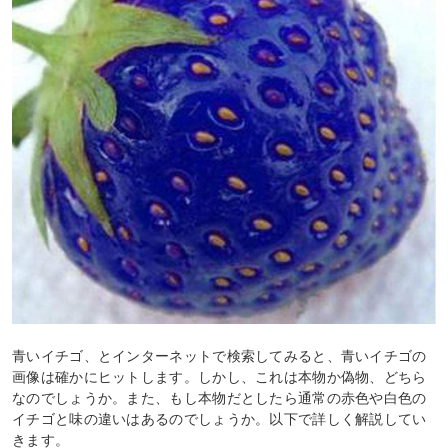
青いイチゴ、とインターネットで検索してみると、青いイチゴの
画像は確かにヒットします。しかし、これは本物か偽物、どちら
なのでしょうか。また、もし本物だとしたら通常の赤色や白色の
イチゴと味の違いはあるのでしょうか。以下で詳しく解説してい
きます。