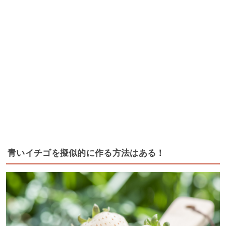
青いイチゴを擬似的に作る方法はある！