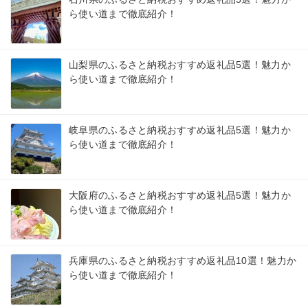
ら使い道まで徹底紹介！
山梨県のふるさと納税おすすめ返礼品5選！魅力か
ら使い道まで徹底紹介！
岐阜県のふるさと納税おすすめ返礼品5選！魅力か
ら使い道まで徹底紹介！
大阪府のふるさと納税おすすめ返礼品5選！魅力か
ら使い道まで徹底紹介！
兵庫県のふるさと納税おすすめ返礼品10選！魅力か
ら使い道まで徹底紹介！