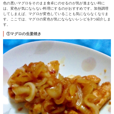
色の悪いマグロをそのまま食卓にのせるのが気が進まない時に
は、変色が気にならない料理にするのがおすすめです。加熱調理
してしまえば、マグロが変色していることも気にならなくなりま
す。ここでは、マグロの変色が気にならないレシピを3つ紹介しま
す。
①マグロの生姜焼き