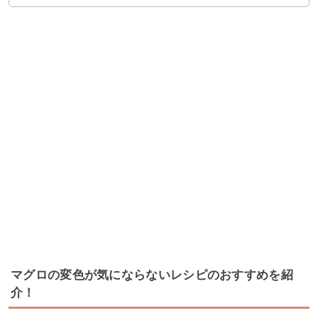
マグロの変色が気にならないレシピのおすすめを紹
介！