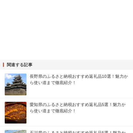
関連する記事
長野県のふるさと納税おすすめ返礼品10選！魅力か
ら使い道まで徹底紹介！
愛知県のふるさと納税おすすめ返礼品5選！魅力か
ら使い道まで徹底紹介！
石川県のふるさと納税おすすめ返礼品5選！魅力か