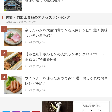
ら使い道まで徹底紹介！
肉類・肉加工食品のアクセスランキング
人気のある記事ランキング
1
余ったハムを大量消費できる人気レシピ25選！美味
しい使い道を紹介！
2024年03月07日
2
【部位別】ホルモンの人気ランキングTOP23！味・
食感など特徴を紹介！
2023年12月29日
3
ウインナーを使ったおつまみ33選！おしゃれな簡単
レシピを紹介！
2023年10月09日