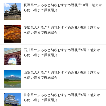
長野県のふるさと納税おすすめ返礼品10選！魅力か
ら使い道まで徹底紹介！
愛知県のふるさと納税おすすめ返礼品5選！魅力か
ら使い道まで徹底紹介！
石川県のふるさと納税おすすめ返礼品5選！魅力か
ら使い道まで徹底紹介！
山梨県のふるさと納税おすすめ返礼品5選！魅力か
ら使い道まで徹底紹介！
岐阜県のふるさと納税おすすめ返礼品5選！魅力か
ら使い道まで徹底紹介！