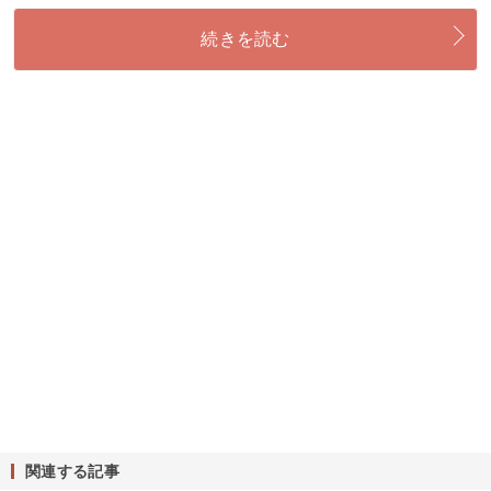
続きを読む
関連する記事