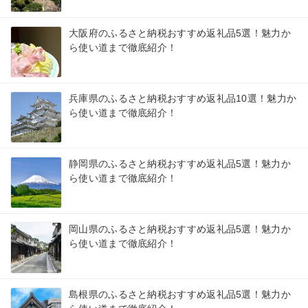
大阪府のふるさと納税おすすめ返礼品5選！魅力か
ら使い道まで徹底紹介！
兵庫県のふるさと納税おすすめ返礼品10選！魅力か
ら使い道まで徹底紹介！
静岡県のふるさと納税おすすめ返礼品5選！魅力か
ら使い道まで徹底紹介！
岡山県のふるさと納税おすすめ返礼品5選！魅力か
ら使い道まで徹底紹介！
島根県のふるさと納税おすすめ返礼品5選！魅力か