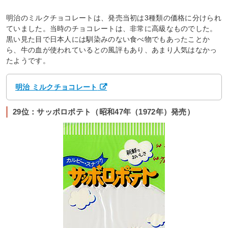
明治のミルクチョコレートは、発売当初は3種類の価格に分けられ
ていました。当時のチョコレートは、非常に高級なものでした。
黒い見た目で日本人には馴染みのない食べ物でもあったことか
ら、牛の血が使われているとの風評もあり、あまり人気はなかっ
たようです。
明治 ミルクチョコレート
29位：サッポロポテト（昭和47年（1972年）発売）