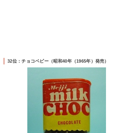
32位：チョコベビー（昭和40年（1965年）発売）