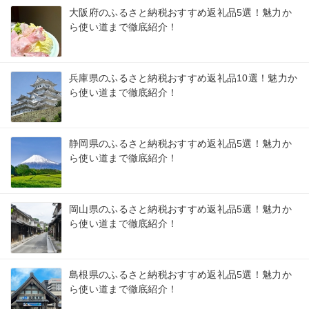
大阪府のふるさと納税おすすめ返礼品5選！魅力か
ら使い道まで徹底紹介！
兵庫県のふるさと納税おすすめ返礼品10選！魅力か
ら使い道まで徹底紹介！
静岡県のふるさと納税おすすめ返礼品5選！魅力か
ら使い道まで徹底紹介！
岡山県のふるさと納税おすすめ返礼品5選！魅力か
ら使い道まで徹底紹介！
島根県のふるさと納税おすすめ返礼品5選！魅力か
ら使い道まで徹底紹介！