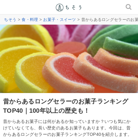
ちそう
>
食・料理
>
お菓子・スイーツ
> 昔からあるロングセラーのお菓
昔からあるロングセラーのお菓子ランキング
TOP40｜100年以上の歴史も！
昔からあるお菓子には何があるか知っていますか？いつも気にか
けていなくても、長い歴史のあるお菓子もあります。今回は、昔
からあるロングセラーのお菓子ランキングTOP40を紹介します。