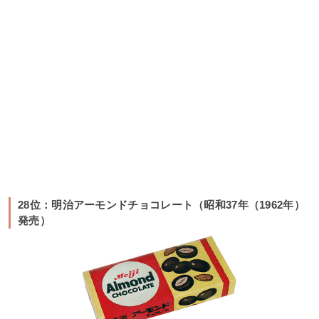
28位：明治アーモンドチョコレート（昭和37年（1962年）
発売）