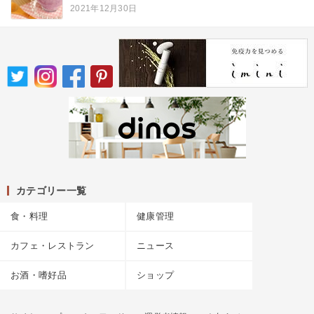
2021年12月30日
カテゴリー一覧
食・料理
健康管理
カフェ・レストラン
ニュース
お酒・嗜好品
ショップ