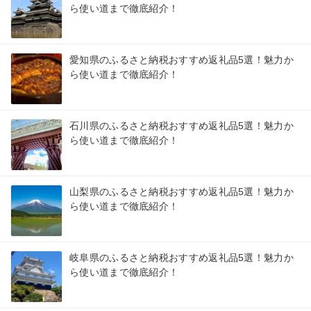
ら使い道まで徹底紹介！
愛知県のふるさと納税おすすめ返礼品5選！魅力か
ら使い道まで徹底紹介！
石川県のふるさと納税おすすめ返礼品5選！魅力か
ら使い道まで徹底紹介！
山梨県のふるさと納税おすすめ返礼品5選！魅力か
ら使い道まで徹底紹介！
岐阜県のふるさと納税おすすめ返礼品5選！魅力か
ら使い道まで徹底紹介！