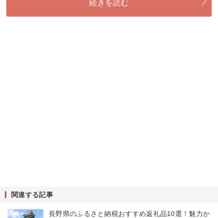
続きを読む
関連する記事
長野県のふるさと納税おすすめ返礼品10選！魅力か