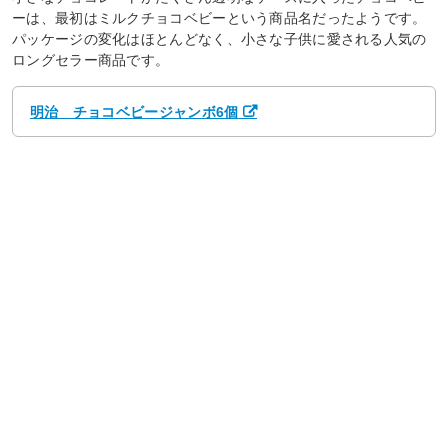
ーは、最初はミルクチョコベビーという商品名だったようです。
パッケージの変化はほとんどなく、小さな子供に愛される人気の
ロングセラー商品です。
明治 チョコベビージャンボ6個