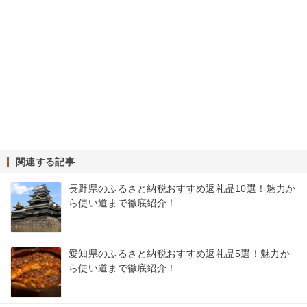
関連する記事
長野県のふるさと納税おすすめ返礼品10選！魅力か
ら使い道まで徹底紹介！
愛知県のふるさと納税おすすめ返礼品5選！魅力か
ら使い道まで徹底紹介！