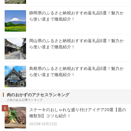
静岡県のふるさと納税おすすめ返礼品5選！魅力か
ら使い道まで徹底紹介！
岡山県のふるさと納税おすすめ返礼品5選！魅力か
ら使い道まで徹底紹介！
島根県のふるさと納税おすすめ返礼品5選！魅力か
ら使い道まで徹底紹介！
肉のおかずのアクセスランキング
人気のある記事ランキング
1
ステーキのおしゃれな盛り付けアイデア20選【皿の
種類別】コツも紹介！
2023年10月12日