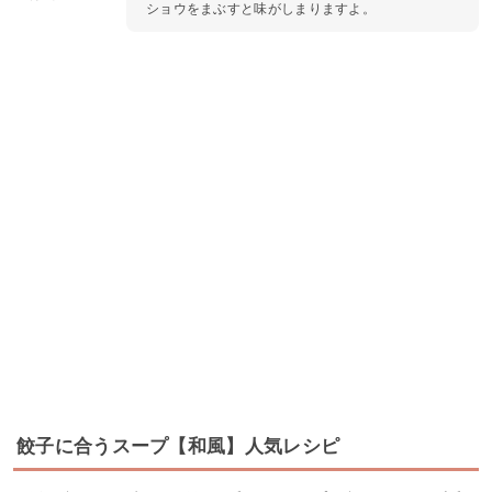
ショウをまぶすと味がしまりますよ。
餃子に合うスープ【和風】人気レシピ