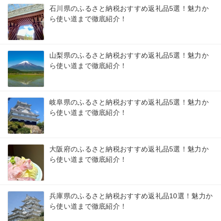
石川県のふるさと納税おすすめ返礼品5選！魅力か
ら使い道まで徹底紹介！
山梨県のふるさと納税おすすめ返礼品5選！魅力か
ら使い道まで徹底紹介！
岐阜県のふるさと納税おすすめ返礼品5選！魅力か
ら使い道まで徹底紹介！
大阪府のふるさと納税おすすめ返礼品5選！魅力か
ら使い道まで徹底紹介！
兵庫県のふるさと納税おすすめ返礼品10選！魅力か
ら使い道まで徹底紹介！