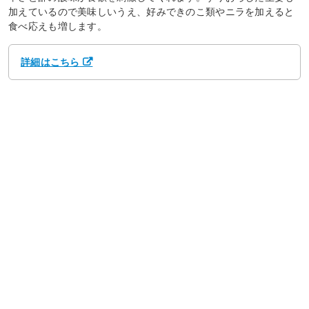
加えているので美味しいうえ、好みできのこ類やニラを加えると
食べ応えも増します。
詳細はこちら