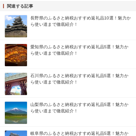
関連する記事
長野県のふるさと納税おすすめ返礼品10選！魅力か
ら使い道まで徹底紹介！
愛知県のふるさと納税おすすめ返礼品5選！魅力か
ら使い道まで徹底紹介！
石川県のふるさと納税おすすめ返礼品5選！魅力か
ら使い道まで徹底紹介！
山梨県のふるさと納税おすすめ返礼品5選！魅力か
ら使い道まで徹底紹介！
岐阜県のふるさと納税おすすめ返礼品5選！魅力か