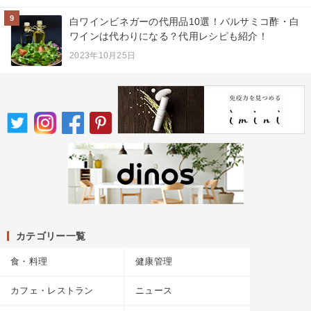
9
白ワインビネガーの代用品10選！バルサミコ酢・白
ワインは代わりになる？代用レシピも紹介！
2023年10月25日
カテゴリー一覧
食・料理
健康管理
カフェ・レストラン
ニュース