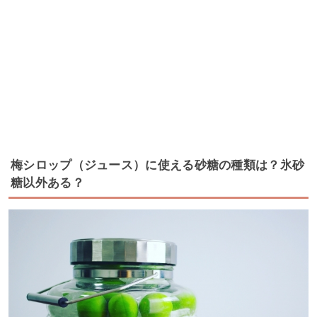
梅シロップ（ジュース）に使える砂糖の種類は？氷砂
糖以外ある？