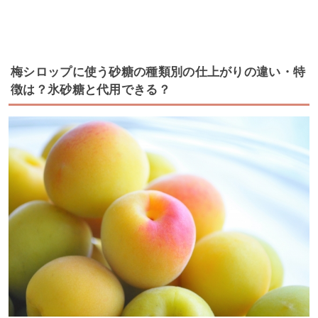
梅シロップに使う砂糖の種類別の仕上がりの違い・特
徴は？氷砂糖と代用できる？