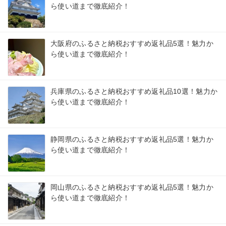
ら使い道まで徹底紹介！
大阪府のふるさと納税おすすめ返礼品5選！魅力か
ら使い道まで徹底紹介！
兵庫県のふるさと納税おすすめ返礼品10選！魅力か
ら使い道まで徹底紹介！
静岡県のふるさと納税おすすめ返礼品5選！魅力か
ら使い道まで徹底紹介！
岡山県のふるさと納税おすすめ返礼品5選！魅力か
ら使い道まで徹底紹介！