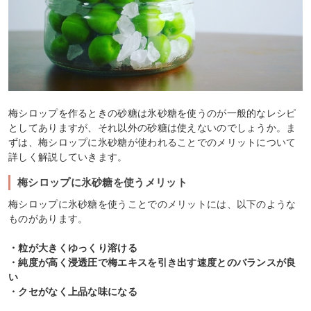
梅シロップを作るときの砂糖は氷砂糖を使うのが一般的なレシピ
としてありますが、それ以外の砂糖は使えないのでしょうか。ま
ずは、梅シロップに氷砂糖が使われることでのメリットについて
詳しく解説していきます。
梅シロップに氷砂糖を使うメリット
梅シロップに氷砂糖を使うことでのメリットには、以下のような
ものがあります。
・粒が大きくゆっくり溶ける
・純度が高く浸透圧で梅エキスを引き出す速度とのバランスが良
い
・クセがなく上品な味になる