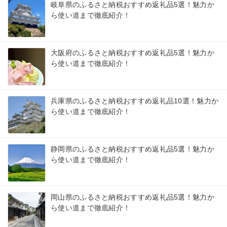
岐阜県のふるさと納税おすすめ返礼品5選！魅力か
ら使い道まで徹底紹介！
大阪府のふるさと納税おすすめ返礼品5選！魅力か
ら使い道まで徹底紹介！
兵庫県のふるさと納税おすすめ返礼品10選！魅力か
ら使い道まで徹底紹介！
静岡県のふるさと納税おすすめ返礼品5選！魅力か
ら使い道まで徹底紹介！
岡山県のふるさと納税おすすめ返礼品5選！魅力か
ら使い道まで徹底紹介！