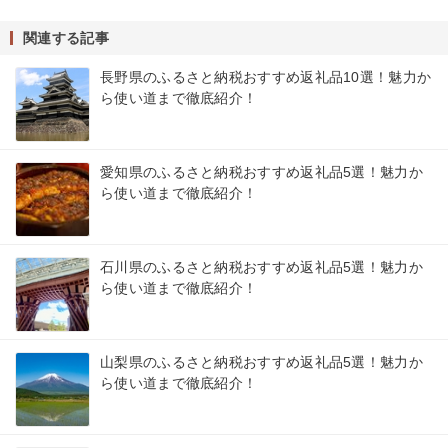
関連する記事
長野県のふるさと納税おすすめ返礼品10選！魅力か
ら使い道まで徹底紹介！
愛知県のふるさと納税おすすめ返礼品5選！魅力か
ら使い道まで徹底紹介！
石川県のふるさと納税おすすめ返礼品5選！魅力か
ら使い道まで徹底紹介！
山梨県のふるさと納税おすすめ返礼品5選！魅力か
ら使い道まで徹底紹介！