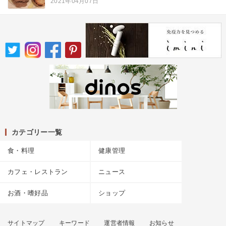
2021年04月07日
カテゴリー一覧
食・料理
健康管理
カフェ・レストラン
ニュース
お酒・嗜好品
ショップ
サイトマップ
キーワード
運営者情報
お知らせ