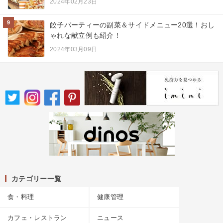
2024年02月23日
9
餃子パーティーの副菜＆サイドメニュー20選！おし
ゃれな献立例も紹介！
2024年03月09日
カテゴリー一覧
食・料理
健康管理
カフェ・レストラン
ニュース