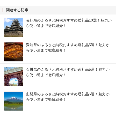
関連する記事
長野県のふるさと納税おすすめ返礼品10選！魅力か
ら使い道まで徹底紹介！
愛知県のふるさと納税おすすめ返礼品5選！魅力か
ら使い道まで徹底紹介！
石川県のふるさと納税おすすめ返礼品5選！魅力か
ら使い道まで徹底紹介！
山梨県のふるさと納税おすすめ返礼品5選！魅力か
ら使い道まで徹底紹介！