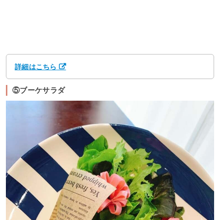
詳細はこちら
⑤ブーケサラダ