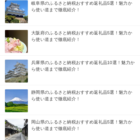
岐阜県のふるさと納税おすすめ返礼品5選！魅力か
ら使い道まで徹底紹介！
大阪府のふるさと納税おすすめ返礼品5選！魅力か
ら使い道まで徹底紹介！
兵庫県のふるさと納税おすすめ返礼品10選！魅力か
ら使い道まで徹底紹介！
静岡県のふるさと納税おすすめ返礼品5選！魅力か
ら使い道まで徹底紹介！
岡山県のふるさと納税おすすめ返礼品5選！魅力か
ら使い道まで徹底紹介！