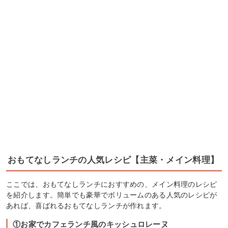
おもてなしランチの人気レシピ【主菜・メイン料理】
ここでは、おもてなしランチにおすすめの、メイン料理のレシピ
を紹介します。簡単でも豪華でボリュームのある人気のレシピが
あれば、喜ばれるおもてなしランチが作れます。
①お家でカフェランチ風のキッシュロレーヌ