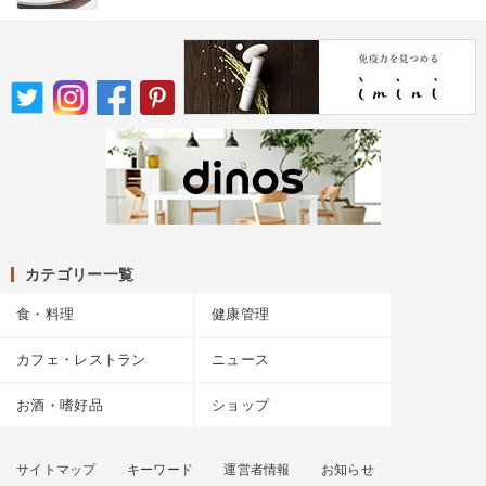
カテゴリー一覧
食・料理
健康管理
カフェ・レストラン
ニュース
お酒・嗜好品
ショップ
サイトマップ
キーワード
運営者情報
お知らせ