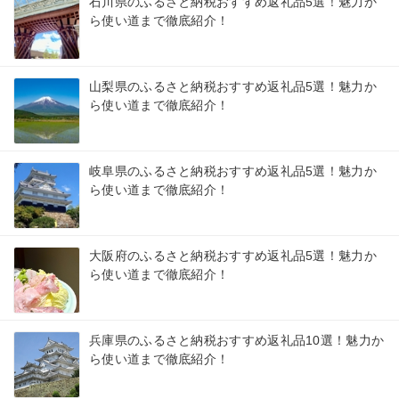
石川県のふるさと納税おすすめ返礼品5選！魅力か
ら使い道まで徹底紹介！
山梨県のふるさと納税おすすめ返礼品5選！魅力か
ら使い道まで徹底紹介！
岐阜県のふるさと納税おすすめ返礼品5選！魅力か
ら使い道まで徹底紹介！
大阪府のふるさと納税おすすめ返礼品5選！魅力か
ら使い道まで徹底紹介！
兵庫県のふるさと納税おすすめ返礼品10選！魅力か
ら使い道まで徹底紹介！