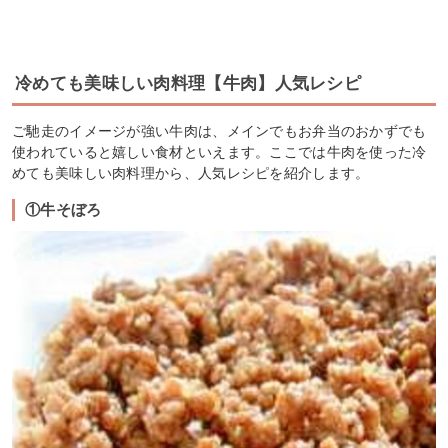
冷めても美味しい肉料理【牛肉】人気レシピ
ご馳走のイメージが強い牛肉は、メインでもお弁当のおかずでも
使われていると嬉しい食材といえます。ここでは牛肉を使った冷
めても美味しい肉料理から、人気レシピを紹介します。
①牛そぼろ