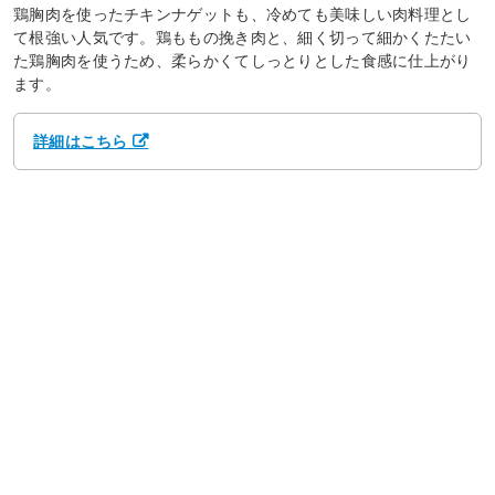
鶏胸肉を使ったチキンナゲットも、冷めても美味しい肉料理とし
て根強い人気です。鶏ももの挽き肉と、細く切って細かくたたい
た鶏胸肉を使うため、柔らかくてしっとりとした食感に仕上がり
ます。
詳細はこちら