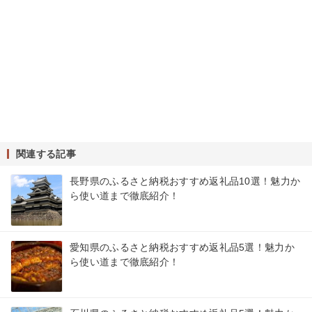
関連する記事
長野県のふるさと納税おすすめ返礼品10選！魅力か
ら使い道まで徹底紹介！
愛知県のふるさと納税おすすめ返礼品5選！魅力か
ら使い道まで徹底紹介！