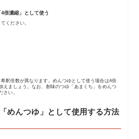
4倍濃縮」として使う
してください。
て希釈倍数が異なります。めんつゆとして使う場合は4倍
を加えましょう。なお、創味のつゆ「あまくち」をめんつ
ださい。
「めんつゆ」として使用する方法