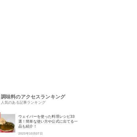
調味料のアクセスランキング
人気のある記事ランキング
ウェイパーを使った料理レシピ33
選！簡単な使い方や公式に出てる一
品も紹介！
2023年10月07日