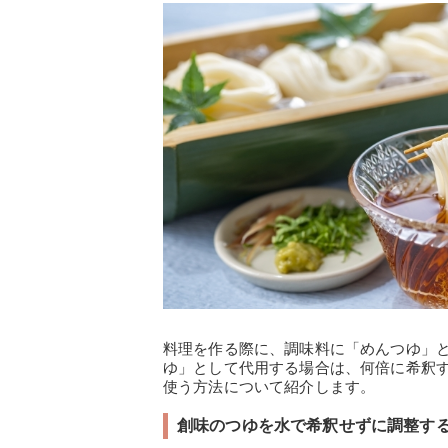
料理を作る際に、調味料に「めんつゆ」
ゆ」として代用する場合は、何倍に希釈
使う方法について紹介します。
創味のつゆを水で希釈せずに調整す