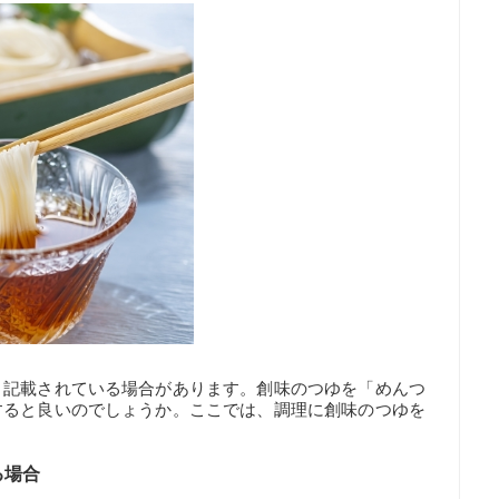
と記載されている場合があります。創味のつゆを「めんつ
すると良いのでしょうか。ここでは、調理に創味のつゆを
る場合