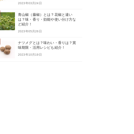
2023年03月24日
青山椒（藤椒）とは？花椒と違い
は？味・香り・効能や使い分け方な
ど紹介！
2023年05月26日
ナツメグとは？味わい・香りは？賞
味期限・活用レシピも紹介！
2023年10月19日