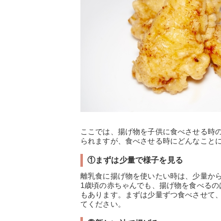
ここでは、揚げ物を子供に食べさせる時
られますが、食べさせる時にどんなこと
①まずは少量で様子を見る
離乳食に揚げ物を使いたい時は、少量か
1歳頃の赤ちゃんでも、揚げ物を食べる
もあります。まずは少量ずつ食べさせて
てください。