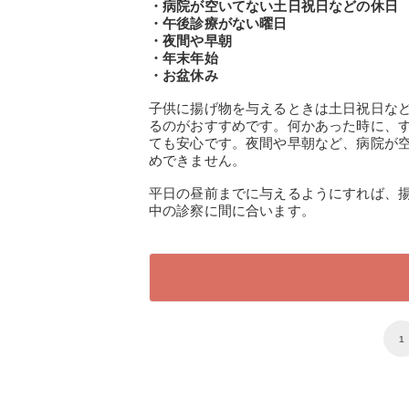
・病院が空いてない土日祝日などの休日
・午後診療がない曜日
・夜間や早朝
・年末年始
・お盆休み
子供に揚げ物を与えるときは土日祝日な
るのがおすすめです。何かあった時に、
ても安心です。夜間や早朝など、病院が
めできません。
平日の昼前までに与えるようにすれば、
中の診察に間に合います。
1