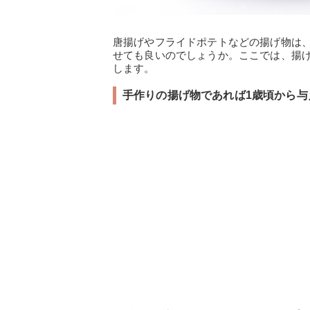
唐揚げやフライドポテトなどの揚げ物は
せても良いのでしょうか。ここでは、揚
します。
手作りの揚げ物であれば1歳頃から与