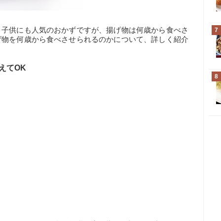
、子供にも人気のおかずですが、揚げ物は何歳から食べさ
7
げ物を何歳から食べさせられるのかについて、詳しく紹介
えてOK
8