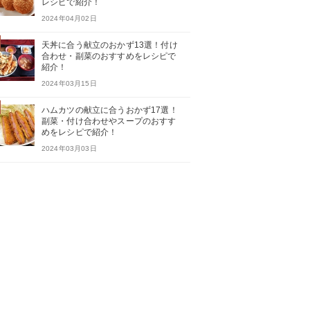
レシピで紹介！
2024年04月02日
天丼に合う献立のおかず13選！付け
合わせ・副菜のおすすめをレシピで
紹介！
2024年03月15日
ハムカツの献立に合うおかず17選！
副菜・付け合わせやスープのおすす
めをレシピで紹介！
2024年03月03日