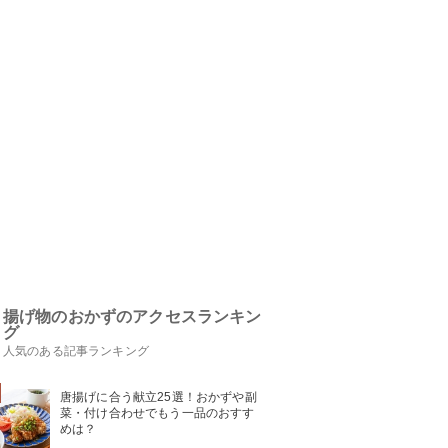
揚げ物のおかずのアクセスランキン
グ
人気のある記事ランキング
唐揚げに合う献立25選！おかずや副
菜・付け合わせでもう一品のおすす
めは？