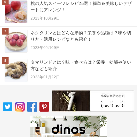
6
桃の人気スイーツレシピ25選！簡単＆美味しいデザ
ートにアレンジ！
2023年10月29日
7
ネクタリンとはどんな果物？栄養や品種は？味や切
り方・活用レシピなども紹介！
2023年09月09日
8
タマリンドとは？味・食べ方は？栄養・効能や使い
方なども紹介！
2023年01月22日