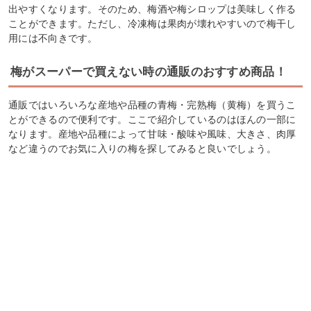
出やすくなります。そのため、梅酒や梅シロップは美味しく作る
ことができます。ただし、冷凍梅は果肉が壊れやすいので梅干し
用には不向きです。
梅がスーパーで買えない時の通販のおすすめ商品！
通販ではいろいろな産地や品種の青梅・完熟梅（黄梅）を買うこ
とができるので便利です。ここで紹介しているのはほんの一部に
なります。産地や品種によって甘味・酸味や風味、大きさ、肉厚
など違うのでお気に入りの梅を探してみると良いでしょう。