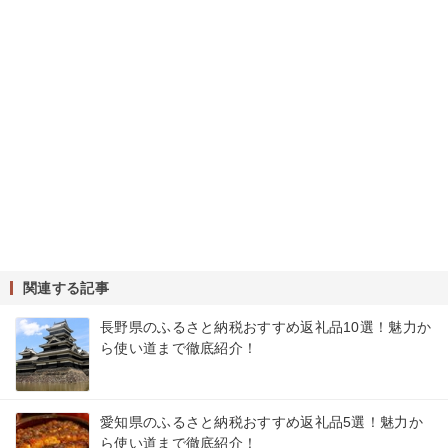
関連する記事
長野県のふるさと納税おすすめ返礼品10選！魅力か
ら使い道まで徹底紹介！
愛知県のふるさと納税おすすめ返礼品5選！魅力か
ら使い道まで徹底紹介！