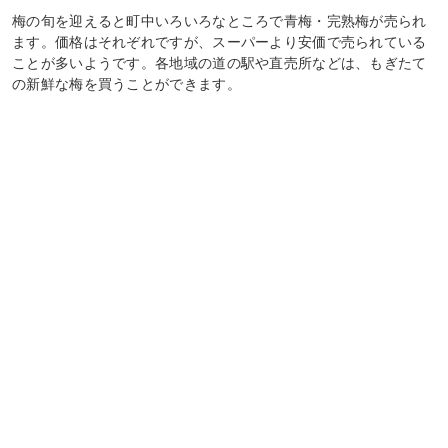
梅の旬を迎えると町中いろいろなところで青梅・完熟梅が売られ
ます。価格はそれぞれですが、スーパーより安価で売られている
ことが多いようです。各地域の道の駅や直売所などは、もぎたて
の新鮮な梅を買うことができます。