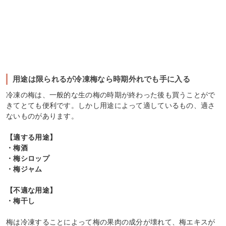
用途は限られるが冷凍梅なら時期外れでも手に入る
冷凍の梅は、一般的な生の梅の時期が終わった後も買うことがで
きてとても便利です。しかし用途によって適しているもの、適さ
ないものがあります。
【適する用途】
・梅酒
・梅シロップ
・梅ジャム
【不適な用途】
・梅干し
梅は冷凍することによって梅の果肉の成分が壊れて、梅エキスが