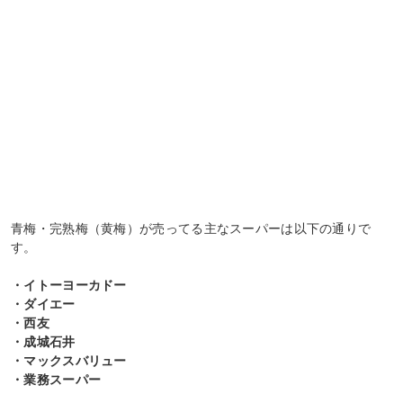
青梅・完熟梅（黄梅）が売ってる主なスーパーは以下の通りで
す。
・イトーヨーカドー
・ダイエー
・西友
・成城石井
・マックスバリュー
・業務スーパー