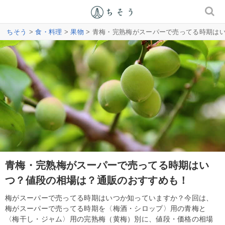
ちそう
>
食・料理
>
果物
> 青梅・完熟梅がスーパーで売ってる時期は
青梅・完熟梅がスーパーで売ってる時期はい
つ？値段の相場は？通販のおすすめも！
梅がスーパーで売ってる時期はいつか知っていますか？今回は、
梅がスーパーで売ってる時期を〈梅酒・シロップ〉用の青梅と
〈梅干し・ジャム〉用の完熟梅（黄梅）別に、値段・価格の相場