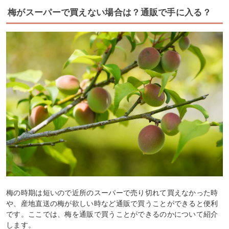
梅がスーパーで買えない場合は？通販で手に入る？
梅の時期は短いので近所のスーパーで売り切れて買えなかった時
や、産地直送の梅が欲しい時など通販で買うことができると便利
です。ここでは、梅を通販で買うことができるのかについて紹介
します。