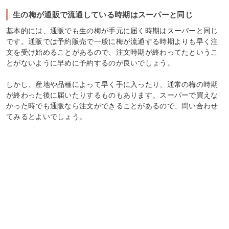
生の梅が通販で流通している時期はスーパーと同じ
基本的には、通販でも生の梅が手元に届く時期はスーパーと同じ
です。通販では予約販売で一般に梅が流通する時期よりも早く注
文を受け始めることがあるので、注文時期が終わってたというこ
とがないように早めに予約するのが良いでしょう。
しかし、産地や品種によって早く手に入ったり、通常の梅の時期
が終わった後に届いたりするものもあります。スーパーで買えな
かった時でも通販なら注文ができることがあるので、問い合わせ
てみるとよいでしょう。