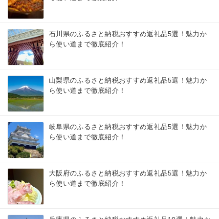
石川県のふるさと納税おすすめ返礼品5選！魅力か
ら使い道まで徹底紹介！
山梨県のふるさと納税おすすめ返礼品5選！魅力か
ら使い道まで徹底紹介！
岐阜県のふるさと納税おすすめ返礼品5選！魅力か
ら使い道まで徹底紹介！
大阪府のふるさと納税おすすめ返礼品5選！魅力か
ら使い道まで徹底紹介！