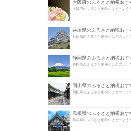
大阪府のふるさと納税おす
大阪府のふるさと納税にはどのような
兵庫県のふるさと納税おす
兵庫県のふるさと納税にはどのような
静岡県のふるさと納税おす
静岡県のふるさと納税にはどのような
岡山県のふるさと納税おす
岡山県のふるさと納税にはどのような
島根県のふるさと納税おす
島根県のふるさと納税にはどのような