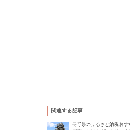
関連する記事
長野県のふるさと納税おす