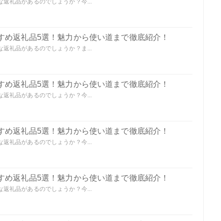
返礼品があるのでしょうか？今...
すめ返礼品5選！魅力から使い道まで徹底紹介！
返礼品があるのでしょうか？ま...
すめ返礼品5選！魅力から使い道まで徹底紹介！
返礼品があるのでしょうか？今...
すめ返礼品5選！魅力から使い道まで徹底紹介！
返礼品があるのでしょうか？今...
すめ返礼品5選！魅力から使い道まで徹底紹介！
返礼品があるのでしょうか？今...