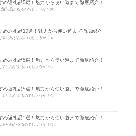
すめ返礼品5選！魅力から使い道まで徹底紹介！
返礼品があるのでしょうか？大...
すめ返礼品10選！魅力から使い道まで徹底紹介！
返礼品があるのでしょうか？今...
すめ返礼品5選！魅力から使い道まで徹底紹介！
返礼品があるのでしょうか？今...
すめ返礼品5選！魅力から使い道まで徹底紹介！
返礼品があるのでしょうか？今...
すめ返礼品5選！魅力から使い道まで徹底紹介！
返礼品があるのでしょうか？今...