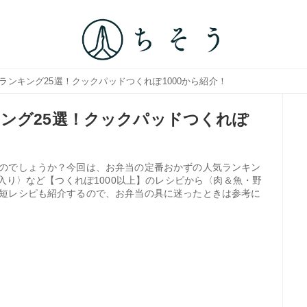
ランキング25選！クックパッドつくれぽ1000から紹介！
ング25選！クックパッドつくれぽ
のでしょうか？今回は、お弁当の定番おかずの人気ランキン
堂入り〉など【つくれぽ1000以上】のレシピから〈肉＆魚・野
短レシピも紹介するので、お弁当の具に迷ったときは参考に