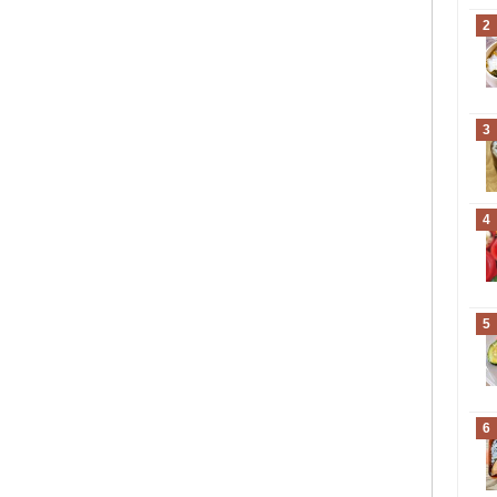
2
3
4
5
6