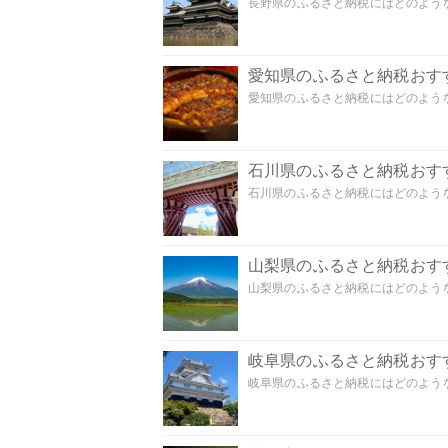
長野県のふるさと納税にはどのような
愛知県のふるさと納税おす
愛知県のふるさと納税にはどのような
石川県のふるさと納税おす
石川県のふるさと納税にはどのような
山梨県のふるさと納税おす
山梨県のふるさと納税にはどのような
岐阜県のふるさと納税おす
岐阜県のふるさと納税にはどのような