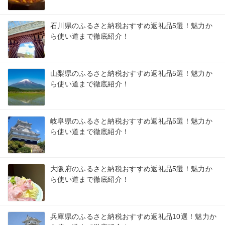
石川県のふるさと納税おすすめ返礼品5選！魅力か
ら使い道まで徹底紹介！
山梨県のふるさと納税おすすめ返礼品5選！魅力か
ら使い道まで徹底紹介！
岐阜県のふるさと納税おすすめ返礼品5選！魅力か
ら使い道まで徹底紹介！
大阪府のふるさと納税おすすめ返礼品5選！魅力か
ら使い道まで徹底紹介！
兵庫県のふるさと納税おすすめ返礼品10選！魅力か