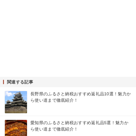
関連する記事
長野県のふるさと納税おすすめ返礼品10選！魅力か
ら使い道まで徹底紹介！
愛知県のふるさと納税おすすめ返礼品5選！魅力か
ら使い道まで徹底紹介！