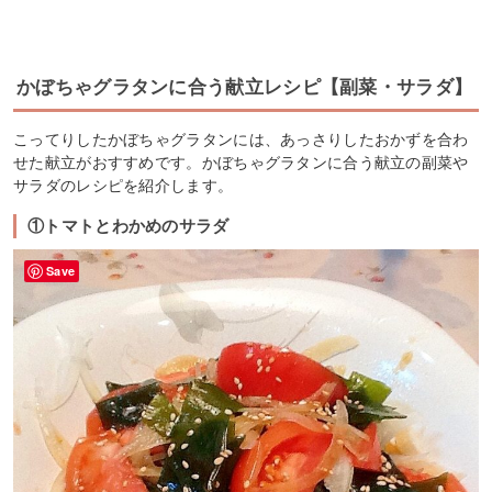
かぼちゃグラタンに合う献立レシピ【副菜・サラダ】
こってりしたかぼちゃグラタンには、あっさりしたおかずを合わ
せた献立がおすすめです。かぼちゃグラタンに合う献立の副菜や
サラダのレシピを紹介します。
①トマトとわかめのサラダ
Save