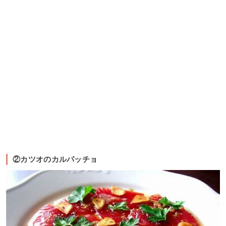
②カツオのカルパッチョ