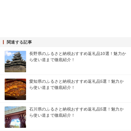
関連する記事
長野県のふるさと納税おすすめ返礼品10選！魅力か
ら使い道まで徹底紹介！
愛知県のふるさと納税おすすめ返礼品5選！魅力か
ら使い道まで徹底紹介！
石川県のふるさと納税おすすめ返礼品5選！魅力か
ら使い道まで徹底紹介！