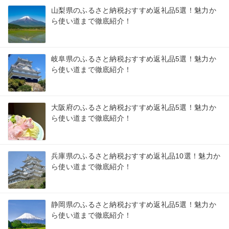
山梨県のふるさと納税おすすめ返礼品5選！魅力か
ら使い道まで徹底紹介！
岐阜県のふるさと納税おすすめ返礼品5選！魅力か
ら使い道まで徹底紹介！
大阪府のふるさと納税おすすめ返礼品5選！魅力か
ら使い道まで徹底紹介！
兵庫県のふるさと納税おすすめ返礼品10選！魅力か
ら使い道まで徹底紹介！
静岡県のふるさと納税おすすめ返礼品5選！魅力か
ら使い道まで徹底紹介！