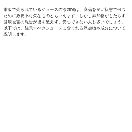
市販で売られているジュースの添加物は、商品を良い状態で保つ
ために必要不可欠なものともいえます。しかし添加物がもたらす
健康被害の報告が後を絶えず、安心できない人も多いでしょう。
以下では、注意すべきジュースに含まれる添加物や成分について
説明します。