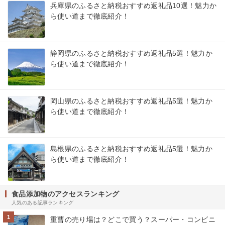
兵庫県のふるさと納税おすすめ返礼品10選！魅力か
ら使い道まで徹底紹介！
静岡県のふるさと納税おすすめ返礼品5選！魅力か
ら使い道まで徹底紹介！
岡山県のふるさと納税おすすめ返礼品5選！魅力か
ら使い道まで徹底紹介！
島根県のふるさと納税おすすめ返礼品5選！魅力か
ら使い道まで徹底紹介！
食品添加物のアクセスランキング
人気のある記事ランキング
1
重曹の売り場は？どこで買う？スーパー・コンビニ