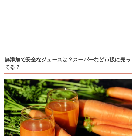
無添加で安全なジュースは？スーパーなど市販に売っ
てる？