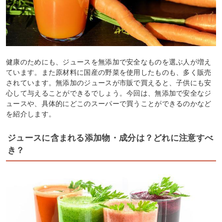
健康のためにも、ジュースを無添加で安全なものを選ぶ人が増え
ています。また原材料に国産の野菜を使用したものも、多く販売
されています。無添加のジュースが市販で買えると、子供にも安
心して与えることができるでしょう。今回は、無添加で安全なジ
ュースや、具体的にどこのスーパーで買うことができるのかなど
を紹介します。
ジュースに含まれる添加物・成分は？どれに注意すべ
き？