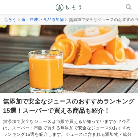
ちそう
>
食・料理
>
食品添加物
> 無添加で安全なジュースのおすすめ
無添加で安全なジュースのおすすめランキング
15選！スーパーで買える商品も紹介！
無添加で安全なジュースは市販で買えるか知っていますか？今回
は、スーパー・市販で買える無添加で安全なジュースのおすすめ
ランキング15選を紹介します。ジュースに含まれる添加物・成分