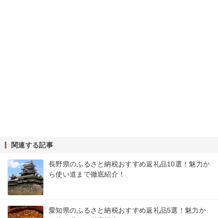
関連する記事
長野県のふるさと納税おすすめ返礼品10選！魅力か
ら使い道まで徹底紹介！
愛知県のふるさと納税おすすめ返礼品5選！魅力か