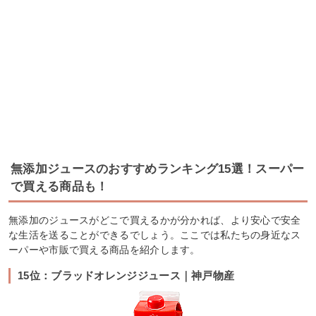
無添加ジュースのおすすめランキング15選！スーパー
で買える商品も！
無添加のジュースがどこで買えるかが分かれば、より安心で安全
な生活を送ることができるでしょう。ここでは私たちの身近なス
ーパーや市販で買える商品を紹介します。
15位：ブラッドオレンジジュース｜神戸物産