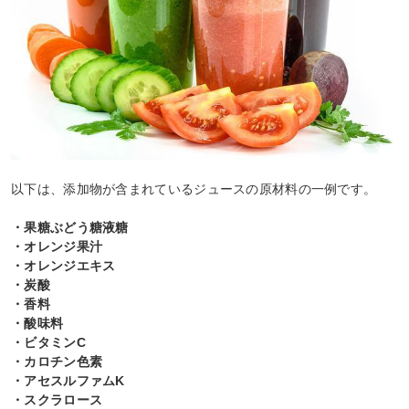
以下は、添加物が含まれているジュースの原材料の一例です。
・果糖ぶどう糖液糖
・オレンジ果汁
・オレンジエキス
・炭酸
・香料
・酸味料
・ビタミンC
・カロチン色素
・アセスルファムK
・スクラロース