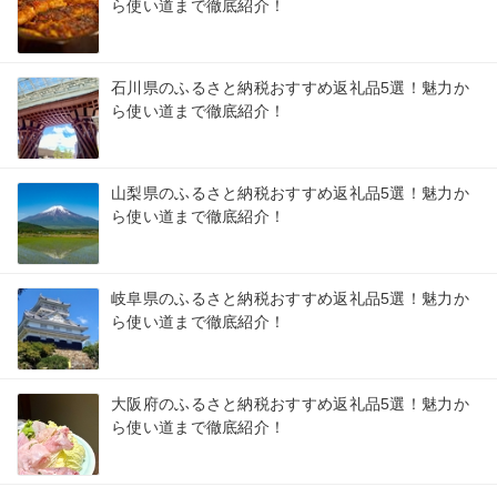
ら使い道まで徹底紹介！
石川県のふるさと納税おすすめ返礼品5選！魅力か
ら使い道まで徹底紹介！
山梨県のふるさと納税おすすめ返礼品5選！魅力か
ら使い道まで徹底紹介！
岐阜県のふるさと納税おすすめ返礼品5選！魅力か
ら使い道まで徹底紹介！
大阪府のふるさと納税おすすめ返礼品5選！魅力か
ら使い道まで徹底紹介！