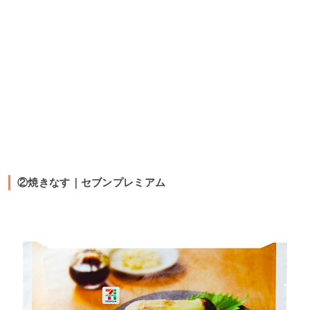
②焼きなす｜セブンプレミアム