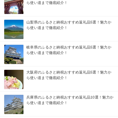
ら使い道まで徹底紹介！
山梨県のふるさと納税おすすめ返礼品5選！魅力か
ら使い道まで徹底紹介！
岐阜県のふるさと納税おすすめ返礼品5選！魅力か
ら使い道まで徹底紹介！
大阪府のふるさと納税おすすめ返礼品5選！魅力か
ら使い道まで徹底紹介！
兵庫県のふるさと納税おすすめ返礼品10選！魅力か
ら使い道まで徹底紹介！