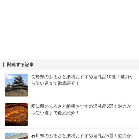
関連する記事
長野県のふるさと納税おすすめ返礼品10選！魅力か
ら使い道まで徹底紹介！
愛知県のふるさと納税おすすめ返礼品5選！魅力か
ら使い道まで徹底紹介！
石川県のふるさと納税おすすめ返礼品5選！魅力か