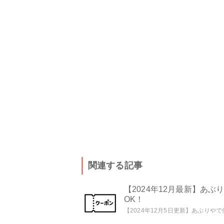
関連する記事
【2024年12月最新】あ
OK！
【2024年12月5日更新】あぶりやで