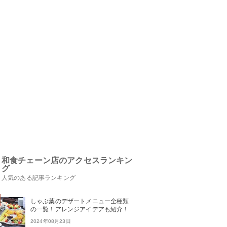
和食チェーン店のアクセスランキン
グ
人気のある記事ランキング
しゃぶ葉のデザートメニュー全種類
の一覧！アレンジアイデアも紹介！
2024年08月23日