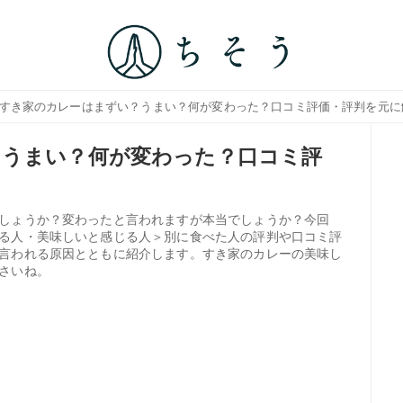
 すき家のカレーはまずい？うまい？何が変わった？口コミ評価・評判を元に
？うまい？何が変わった？口コミ評
しょうか？変わったと言われますが本当でしょうか？今回
る人・美味しいと感じる人＞別に食べた人の評判や口コミ評
言われる原因とともに紹介します。すき家のカレーの美味し
さいね。