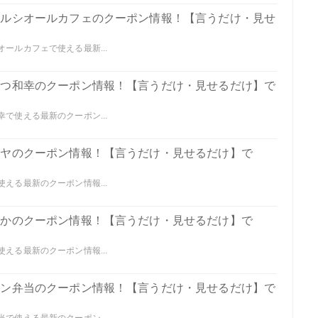
クセルシオールカフェのクーポン情報！【言うだけ・見せ
オールカフェで使える最新...
んかつ和幸のクーポン情報！【言うだけ・見せるだけ】で
幸で使える最新のクーポン...
ガキヤのクーポン情報！【言うだけ・見せるだけ】で
使える最新のクーポン情報...
わやかのクーポン情報！【言うだけ・見せるだけ】で
使える最新のクーポン情報...
リジン弁当のクーポン情報！【言うだけ・見せるだけ】で