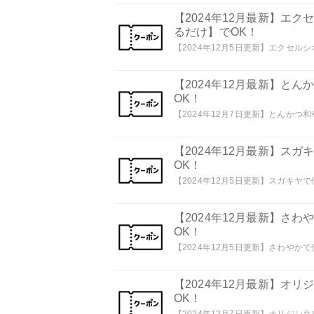
【2024年12月最新】エ
るだけ】でOK！
【2024年12月5日更新】エクセルシ
【2024年12月最新】と
OK！
【2024年12月7日更新】とんかつ和
【2024年12月最新】ス
OK！
【2024年12月5日更新】スガキヤで
【2024年12月最新】さ
OK！
【2024年12月5日更新】さわやかで
【2024年12月最新】オ
OK！