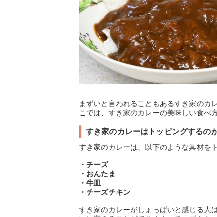
まずいと言われることもあるすき家のカ
こでは、すき家のカレーの美味しい食べ
すき家のカレーはトッピングするの
すき家のカレーは、以下のような具材を
・チーズ
・おんたま
・牛皿
・チーズチキン
すき家のカレーがしょっぱいと感じる人