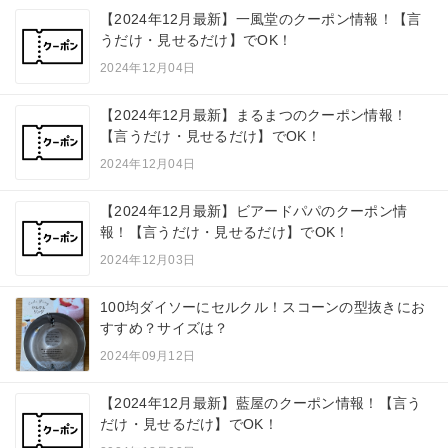
【2024年12月最新】一風堂のクーポン情報！【言
うだけ・見せるだけ】でOK！
2024年12月04日
【2024年12月最新】まるまつのクーポン情報！
【言うだけ・見せるだけ】でOK！
2024年12月04日
【2024年12月最新】ビアードパパのクーポン情
報！【言うだけ・見せるだけ】でOK！
2024年12月03日
100均ダイソーにセルクル！スコーンの型抜きにお
すすめ？サイズは？
2024年09月12日
【2024年12月最新】藍屋のクーポン情報！【言う
だけ・見せるだけ】でOK！