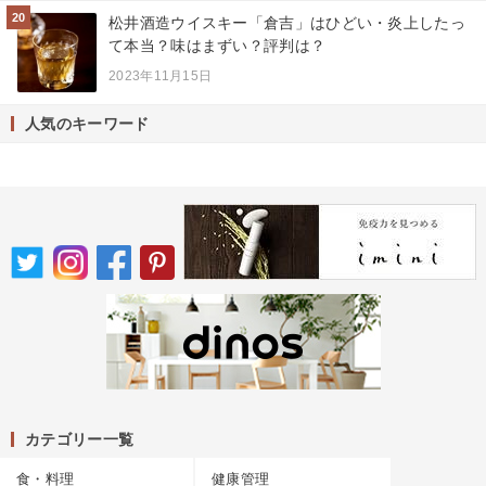
20
松井酒造ウイスキー「倉吉」はひどい・炎上したっ
て本当？味はまずい？評判は？
2023年11月15日
人気のキーワード
カテゴリー一覧
食・料理
健康管理