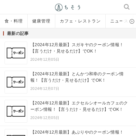
食・料理
健康管理
カフェ・レストラン
ニュース
最新の記事
【2024年12月最新】スガキヤのクーポン情報！
【言うだけ・見せるだけ】でOK！
2024年12月05日
【2024年12月最新】とんかつ和幸のクーポン情
報！【言うだけ・見せるだけ】でOK！
2024年12月07日
【2024年12月最新】エクセルシオールカフェのク
ーポン情報！【言うだけ・見せるだけ】でOK！
2024年12月05日
【2024年12月最新】あぶりやのクーポン情報！