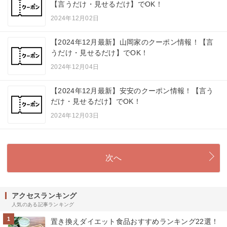
【言うだけ・見せるだけ】でOK！
2024年12月02日
【2024年12月最新】山岡家のクーポン情報！【言
うだけ・見せるだけ】でOK！
2024年12月04日
【2024年12月最新】安安のクーポン情報！【言う
だけ・見せるだけ】でOK！
2024年12月03日
次へ
アクセスランキング
人気のある記事ランキング
1
置き換えダイエット食品おすすめランキング22選！