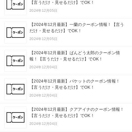
【言うだけ・見せるだけ】でOK！
2024年12月05日
【2024年12月最新】一蘭のクーポン情報！【言う
だけ・見せるだけ】でOK！
2024年12月05日
【2024年12月最新】ばんどう太郎のクーポン情
報！【言うだけ・見せるだけ】でOK！
2024年12月04日
【2024年12月最新】バケットのクーポン情報！
【言うだけ・見せるだけ】でOK！
2024年12月04日
【2024年12月最新】クアアイナのクーポン情報！
【言うだけ・見せるだけ】でOK！
2024年12月04日