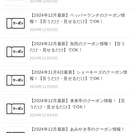
2024年12月03日
【2024年12月最新】ペッパーランチのクーポン情
報！【言うだけ・見せるだけ】でOK！
2024年12月02日
【2024年12月最新】魚民のクーポン情報！【言う
だけ・見せるだけ】でOK！
2024年12月05日
【2024年11月6日最新】シェーキーズのクーポン情
報！【言うだけ・見せるだけ】でOK！
2024年11月06日
【2024年12月最新】来来亭のクーポン情報！【言
うだけ・見せるだけ】でOK！
2024年12月04日
【2024年12月最新】あみやき亭のクーポン情報！