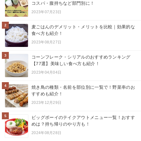
コスパ・腹持ちなど部門別に！
2023年07月23日
2
麦ごはんのデメリット・メリットを比較｜効果的な
食べ方も紹介！
2023年08月27日
3
コーンフレーク・シリアルのおすすめランキング
【77選】美味しい食べ方も紹介！
2023年04月04日
4
焼き鳥の種類・名前を部位別に一覧で！野菜串のお
すすめも紹介！
2023年12月29日
5
ビッグボーイのテイクアウトメニュー一覧！おすす
めは？持ち帰りのやり方も！
2024年08月28日