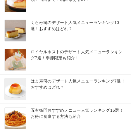
くら寿司のデザート人気メニューランキング10
選！おすすめはどれ？
ロイヤルホストのデザート人気メニューランキン
グ7選！季節限定も紹介！
はま寿司のデザート人気メニューランキング7選！
おすすめはどれ？
五右衛門おすすめメニュー人気ランキング15選！
お得に食事する方法も紹介！