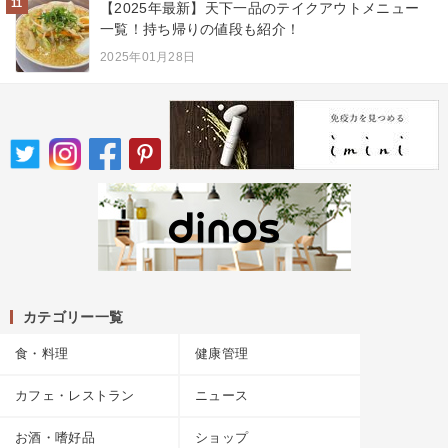
11
【2025年最新】天下一品のテイクアウトメニュー
一覧！持ち帰りの値段も紹介！
2025年01月28日
カテゴリー一覧
食・料理
健康管理
カフェ・レストラン
ニュース
お酒・嗜好品
ショップ