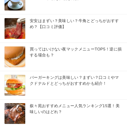
安安はまずい？美味しい？牛角とどっちがおすす
め？【口コミ評価】
買ってはいけない夜マックメニューTOP5！逆に損
する場合も？
バーガーキングは美味しい？まずい？口コミやマ
クドナルドとどっちがおすすめかも紹介！
叙々苑おすすめメニュー人気ランキング15選！美
味しいのはどれ？