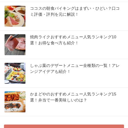
ココスの朝食バイキングはまずい・ひどい？口コ
ミ評価・評判を元に解説！
焼肉ライクおすすめメニュー人気ランキング10
選！お得な食べ方も紹介！
しゃぶ葉のデザートメニュー全種類の一覧！アレ
ンジアイデアも紹介！
かまどやのおすすめメニュー人気ランキング15
選！弁当で一番美味しいのは？