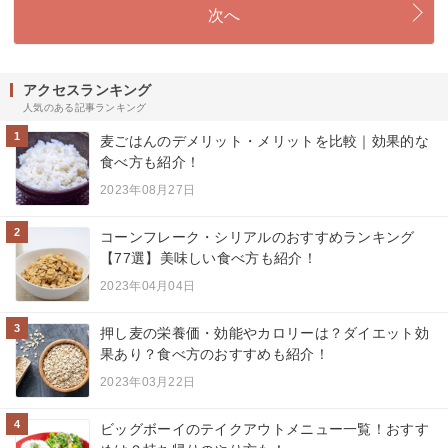
次へ
アクセスランキング
人気のある記事ランキング
1
麦ごはんのデメリット・メリットを比較｜効果的な
食べ方も紹介！
2023年08月27日
2
コーンフレーク・シリアルのおすすめランキング
【77選】美味しい食べ方も紹介！
2023年04月04日
3
押し麦の栄養価・効能やカロリーは？ダイエット効
果あり？食べ方のおすすめも紹介！
2023年03月22日
4
ビッグボーイのテイクアウトメニュー一覧！おすす