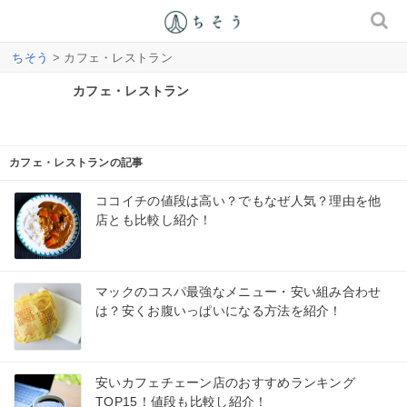
ちそう
> カフェ・レストラン
カフェ・レストラン
カフェ・レストランの記事
ココイチの値段は高い？でもなぜ人気？理由を他
店とも比較し紹介！
マックのコスパ最強なメニュー・安い組み合わせ
は？安くお腹いっぱいになる方法を紹介！
安いカフェチェーン店のおすすめランキング
TOP15！値段も比較し紹介！