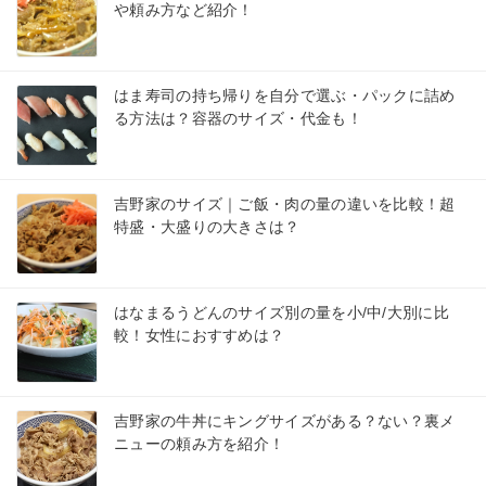
や頼み方など紹介！
はま寿司の持ち帰りを自分で選ぶ・パックに詰め
る方法は？容器のサイズ・代金も！
吉野家のサイズ｜ご飯・肉の量の違いを比較！超
特盛・大盛りの大きさは？
はなまるうどんのサイズ別の量を小/中/大別に比
較！女性におすすめは？
吉野家の牛丼にキングサイズがある？ない？裏メ
ニューの頼み方を紹介！