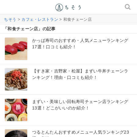
ちそう
>
カフェ・レストラン
> 和食チェーン店
「和食チェーン店」の記事
かっぱ寿司のおすすめ・人気メニューランキング
17選！口コミも紹介！
【すき家・吉野家・松屋】まずい牛丼チェーンラ
ンキング！理由・口コミも紹介！
まずい・美味しい回転寿司チェーン店ランキング
13選！どこがいいのか紹介！
つるとんたんおすすめメニュー人気ランキング23