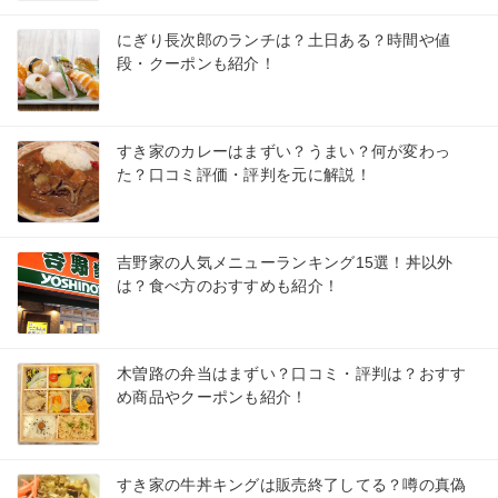
にぎり長次郎のランチは？土日ある？時間や値
段・クーポンも紹介！
すき家のカレーはまずい？うまい？何が変わっ
た？口コミ評価・評判を元に解説！
吉野家の人気メニューランキング15選！丼以外
は？食べ方のおすすめも紹介！
木曽路の弁当はまずい？口コミ・評判は？おすす
め商品やクーポンも紹介！
すき家の牛丼キングは販売終了してる？噂の真偽