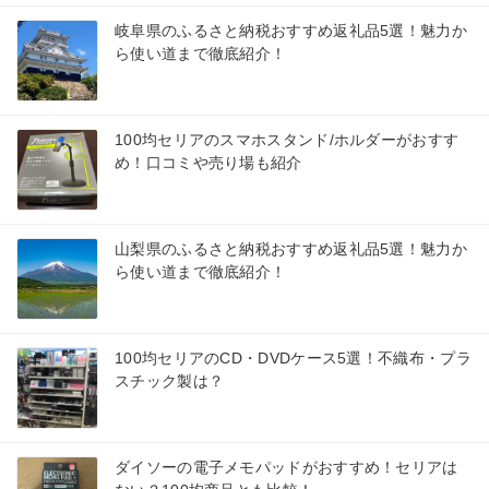
岐阜県のふるさと納税おすすめ返礼品5選！魅力か
ら使い道まで徹底紹介！
100均セリアのスマホスタンド/ホルダーがおすす
め！口コミや売り場も紹介
山梨県のふるさと納税おすすめ返礼品5選！魅力か
ら使い道まで徹底紹介！
100均セリアのCD・DVDケース5選！不織布・プラ
スチック製は？
ダイソーの電子メモパッドがおすすめ！セリアは