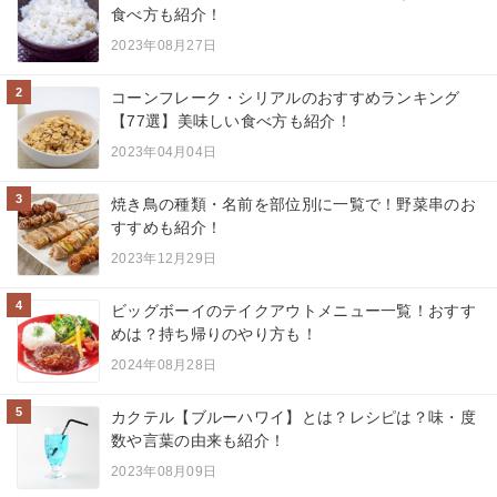
食べ方も紹介！
2023年08月27日
2
コーンフレーク・シリアルのおすすめランキング
【77選】美味しい食べ方も紹介！
2023年04月04日
3
焼き鳥の種類・名前を部位別に一覧で！野菜串のお
すすめも紹介！
2023年12月29日
4
ビッグボーイのテイクアウトメニュー一覧！おすす
めは？持ち帰りのやり方も！
2024年08月28日
5
カクテル【ブルーハワイ】とは？レシピは？味・度
数や言葉の由来も紹介！
2023年08月09日