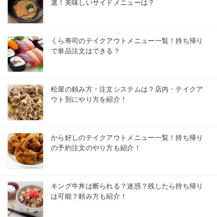
選！美味しいサイドメニューは？
くら寿司のテイクアウトメニュー一覧！持ち帰り
で単品注文はできる？
松屋の頼み方・注文システムは？店内・テイクア
ウト別にやり方を紹介！
から好しのテイクアウトメニュー一覧！持ち帰り
の予約注文のやり方も紹介！
キング牛丼は断られる？迷惑？残したら持ち帰り
は可能？頼み方も紹介！