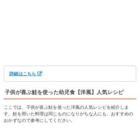
詳細はこちら
子供が喜ぶ鮭を使った幼児食【洋風】人気レシピ
ここでは、子供が喜ぶ鮭を使った洋風の人気レシピを紹介しま
す。鮭を用いた料理は同じものになりがちな人にも、おすすめの
おかずなので参考にしてください。