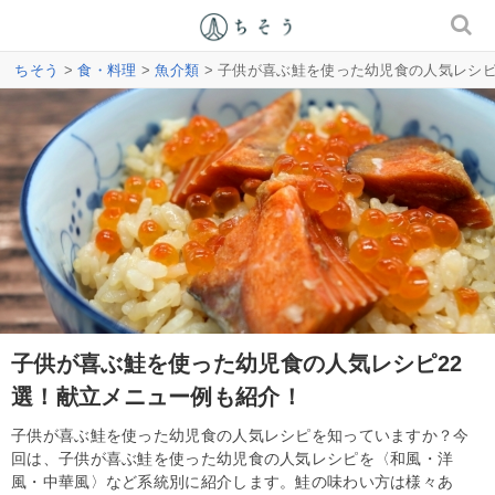
ちそう
>
食・料理
>
魚介類
> 子供が喜ぶ鮭を使った幼児食の人気レシピ
子供が喜ぶ鮭を使った幼児食の人気レシピ22
選！献立メニュー例も紹介！
子供が喜ぶ鮭を使った幼児食の人気レシピを知っていますか？今
回は、子供が喜ぶ鮭を使った幼児食の人気レシピを〈和風・洋
風・中華風〉など系統別に紹介します。鮭の味わい方は様々あ