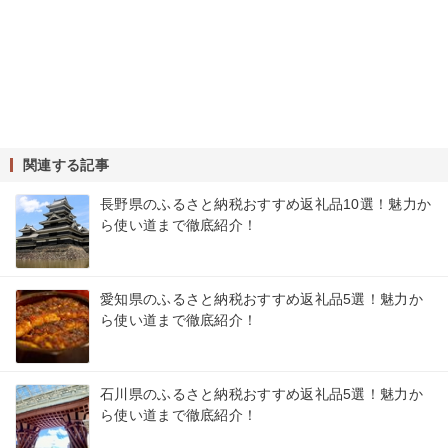
関連する記事
長野県のふるさと納税おすすめ返礼品10選！魅力か
ら使い道まで徹底紹介！
愛知県のふるさと納税おすすめ返礼品5選！魅力か
ら使い道まで徹底紹介！
石川県のふるさと納税おすすめ返礼品5選！魅力か
ら使い道まで徹底紹介！