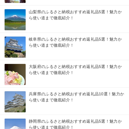
山梨県のふるさと納税おすすめ返礼品5選！魅力か
ら使い道まで徹底紹介！
岐阜県のふるさと納税おすすめ返礼品5選！魅力か
ら使い道まで徹底紹介！
大阪府のふるさと納税おすすめ返礼品5選！魅力か
ら使い道まで徹底紹介！
兵庫県のふるさと納税おすすめ返礼品10選！魅力か
ら使い道まで徹底紹介！
静岡県のふるさと納税おすすめ返礼品5選！魅力か
ら使い道まで徹底紹介！