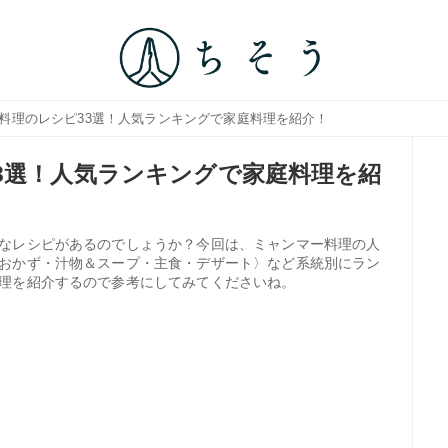
ー料理のレシピ33選！人気ランキングで家庭料理を紹介！
3選！人気ランキングで家庭料理を紹
なレシピがあるのでしょうか？今回は、ミャンマー料理の人
おかず・汁物＆スープ・主食・デザート〉など系統別にラン
理を紹介するので参考にしてみてくださいね。