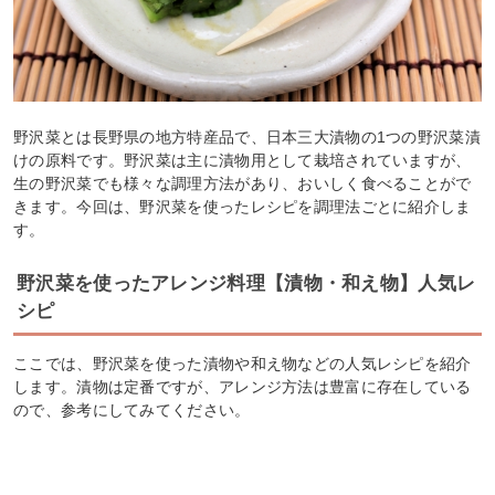
野沢菜とは長野県の地方特産品で、日本三大漬物の1つの野沢菜漬
けの原料です。野沢菜は主に漬物用として栽培されていますが、
生の野沢菜でも様々な調理方法があり、おいしく食べることがで
きます。今回は、野沢菜を使ったレシピを調理法ごとに紹介しま
す。
野沢菜を使ったアレンジ料理【漬物・和え物】人気レ
シピ
ここでは、野沢菜を使った漬物や和え物などの人気レシピを紹介
します。漬物は定番ですが、アレンジ方法は豊富に存在している
ので、参考にしてみてください。