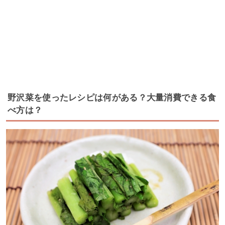
野沢菜を使ったレシピは何がある？大量消費できる食
べ方は？