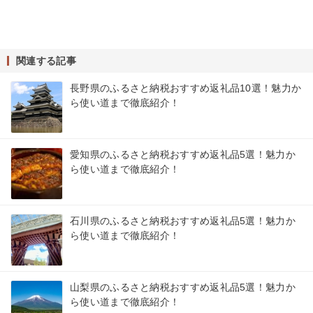
関連する記事
長野県のふるさと納税おすすめ返礼品10選！魅力か
ら使い道まで徹底紹介！
愛知県のふるさと納税おすすめ返礼品5選！魅力か
ら使い道まで徹底紹介！
石川県のふるさと納税おすすめ返礼品5選！魅力か
ら使い道まで徹底紹介！
山梨県のふるさと納税おすすめ返礼品5選！魅力か
ら使い道まで徹底紹介！