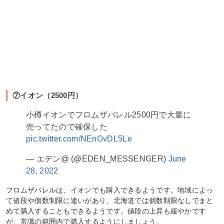
⑦イオン（2500円）
小樽イオンでフロムザバレル2500円で大量に
売ってたので確保した
pic.twitter.com/NEnGvDL5Le
— エデン@ (@EDEN_MESSENGER)
June
28, 2022
フロムザバレルは、イオンでも購入できるようです。地域によっ
て値段や個数制限に違いがあり、北海道では個数制限なしでまと
めて購入することもできるようです。値段の上昇も緩やかです
が、常識の範囲内で購入するようにしましょう。