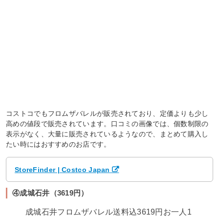
コストコでもフロムザバレルが販売されており、定価よりも少し
高めの値段で販売されています。口コミの画像では、個数制限の
表示がなく、大量に販売されているようなので、まとめて購入し
たい時にはおすすめのお店です。
StoreFinder | Costco Japan
④成城石井（3619円）
成城石井フロムザバレル送料込3619円お一人1