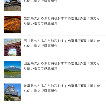
ら使い道まで徹底紹介！
愛知県のふるさと納税おすすめ返礼品5選！魅力か
ら使い道まで徹底紹介！
石川県のふるさと納税おすすめ返礼品5選！魅力か
ら使い道まで徹底紹介！
山梨県のふるさと納税おすすめ返礼品5選！魅力か
ら使い道まで徹底紹介！
岐阜県のふるさと納税おすすめ返礼品5選！魅力か
ら使い道まで徹底紹介！