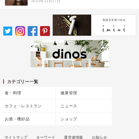
2023年11月27日
カテゴリー一覧
食・料理
健康管理
カフェ・レストラン
ニュース
お酒・嗜好品
ショップ
サイトマップ
キーワード
運営者情報
お知らせ