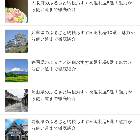
大阪府のふるさと納税おすすめ返礼品5選！魅力か
ら使い道まで徹底紹介！
兵庫県のふるさと納税おすすめ返礼品10選！魅力か
ら使い道まで徹底紹介！
静岡県のふるさと納税おすすめ返礼品5選！魅力か
ら使い道まで徹底紹介！
岡山県のふるさと納税おすすめ返礼品5選！魅力か
ら使い道まで徹底紹介！
島根県のふるさと納税おすすめ返礼品5選！魅力か
ら使い道まで徹底紹介！