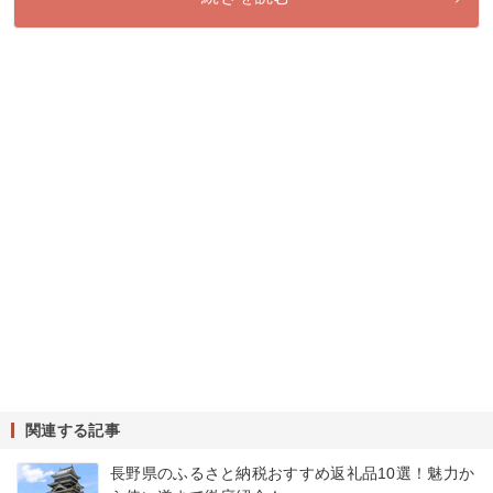
関連する記事
長野県のふるさと納税おすすめ返礼品10選！魅力か