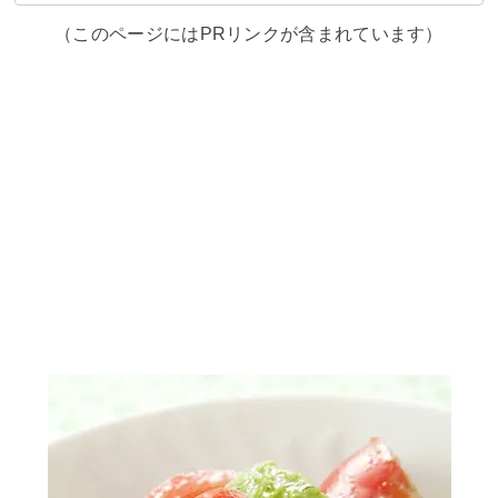
（このページにはPRリンクが含まれています）