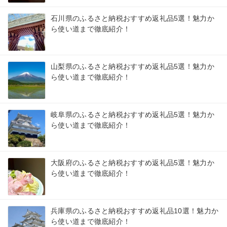
石川県のふるさと納税おすすめ返礼品5選！魅力か
ら使い道まで徹底紹介！
山梨県のふるさと納税おすすめ返礼品5選！魅力か
ら使い道まで徹底紹介！
岐阜県のふるさと納税おすすめ返礼品5選！魅力か
ら使い道まで徹底紹介！
大阪府のふるさと納税おすすめ返礼品5選！魅力か
ら使い道まで徹底紹介！
兵庫県のふるさと納税おすすめ返礼品10選！魅力か
ら使い道まで徹底紹介！