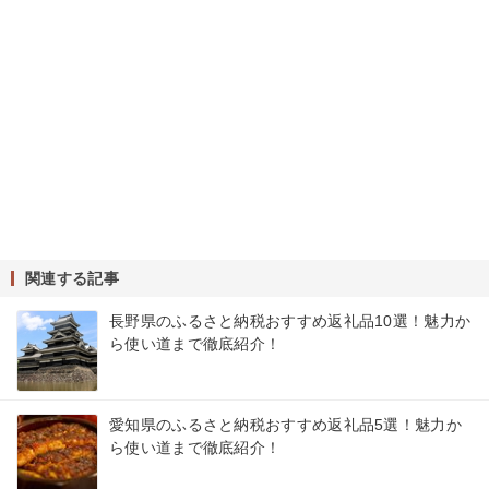
関連する記事
長野県のふるさと納税おすすめ返礼品10選！魅力か
ら使い道まで徹底紹介！
愛知県のふるさと納税おすすめ返礼品5選！魅力か
ら使い道まで徹底紹介！