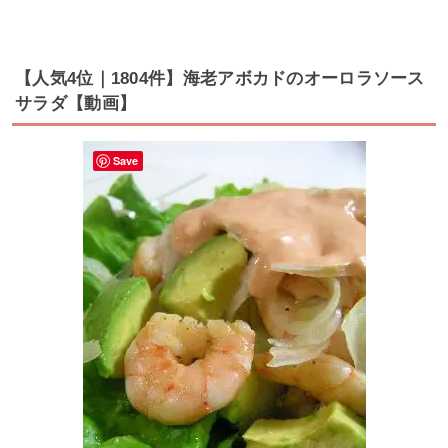
【人気4位｜1804件】海老アボカドのオーロラソース
サラダ【動画】
Save