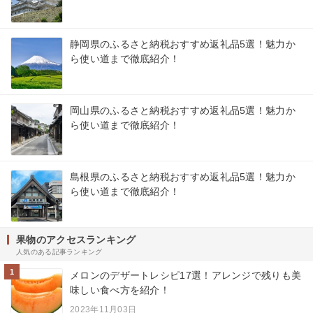
静岡県のふるさと納税おすすめ返礼品5選！魅力か
ら使い道まで徹底紹介！
岡山県のふるさと納税おすすめ返礼品5選！魅力か
ら使い道まで徹底紹介！
島根県のふるさと納税おすすめ返礼品5選！魅力か
ら使い道まで徹底紹介！
果物のアクセスランキング
人気のある記事ランキング
1
メロンのデザートレシピ17選！アレンジで残りも美
味しい食べ方を紹介！
2023年11月03日