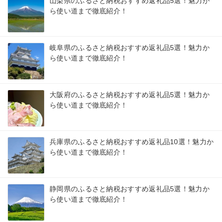
山梨県のふるさと納税おすすめ返礼品5選！魅力か
ら使い道まで徹底紹介！
岐阜県のふるさと納税おすすめ返礼品5選！魅力か
ら使い道まで徹底紹介！
大阪府のふるさと納税おすすめ返礼品5選！魅力か
ら使い道まで徹底紹介！
兵庫県のふるさと納税おすすめ返礼品10選！魅力か
ら使い道まで徹底紹介！
静岡県のふるさと納税おすすめ返礼品5選！魅力か
ら使い道まで徹底紹介！