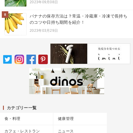
2023年09月08日
8
バナナの保存方法は？常温・冷蔵庫・冷凍で長持ち
のコツや日持ち期間を紹介！
2023年03月29日
カテゴリー一覧
食・料理
健康管理
カフェ・レストラン
ニュース