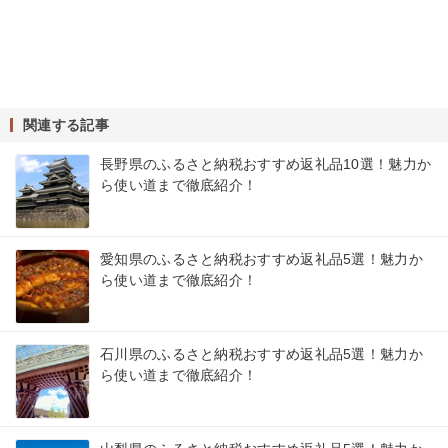
関連する記事
長野県のふるさと納税おすすめ返礼品10選！魅力か
ら使い道まで徹底紹介！
愛知県のふるさと納税おすすめ返礼品5選！魅力か
ら使い道まで徹底紹介！
石川県のふるさと納税おすすめ返礼品5選！魅力か
ら使い道まで徹底紹介！