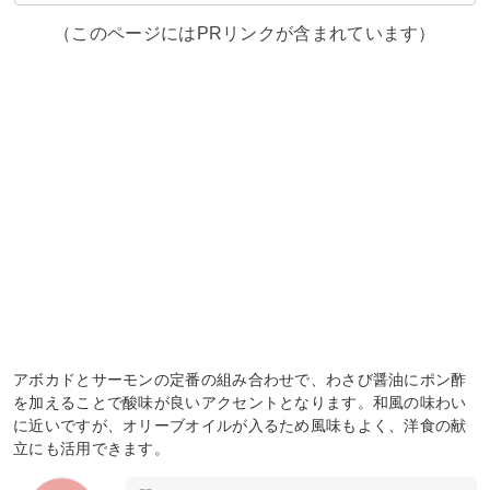
（このページにはPRリンクが含まれています）
アボカドとサーモンの定番の組み合わせで、わさび醤油にポン酢
を加えることで酸味が良いアクセントとなります。和風の味わい
に近いですが、オリーブオイルが入るため風味もよく、洋食の献
立にも活用できます。