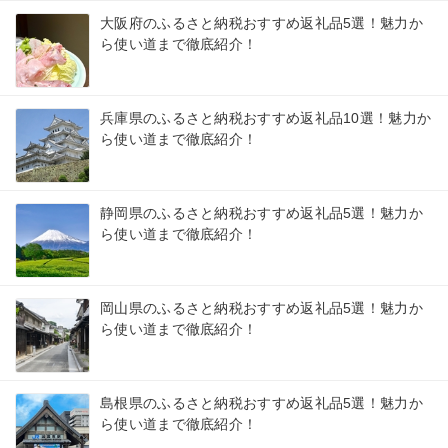
大阪府のふるさと納税おすすめ返礼品5選！魅力か
ら使い道まで徹底紹介！
兵庫県のふるさと納税おすすめ返礼品10選！魅力か
ら使い道まで徹底紹介！
静岡県のふるさと納税おすすめ返礼品5選！魅力か
ら使い道まで徹底紹介！
岡山県のふるさと納税おすすめ返礼品5選！魅力か
ら使い道まで徹底紹介！
島根県のふるさと納税おすすめ返礼品5選！魅力か
ら使い道まで徹底紹介！