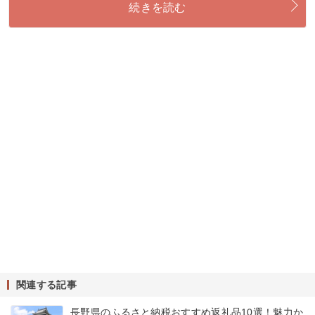
続きを読む
関連する記事
長野県のふるさと納税おすすめ返礼品10選！魅力か