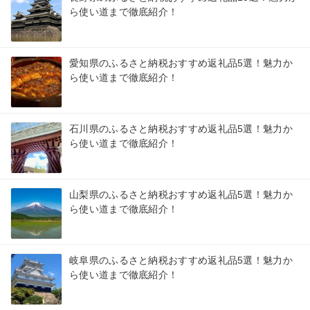
ら使い道まで徹底紹介！
愛知県のふるさと納税おすすめ返礼品5選！魅力か
ら使い道まで徹底紹介！
石川県のふるさと納税おすすめ返礼品5選！魅力か
ら使い道まで徹底紹介！
山梨県のふるさと納税おすすめ返礼品5選！魅力か
ら使い道まで徹底紹介！
岐阜県のふるさと納税おすすめ返礼品5選！魅力か
ら使い道まで徹底紹介！