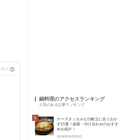
鍋料理のアクセスランキング
人気のある記事ランキング
1
チーズタッカルビの献立に合うおか
ず15選！副菜・付け合わせのおすす
めを紹介！
2024年03月28日