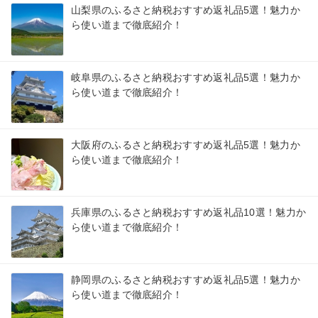
山梨県のふるさと納税おすすめ返礼品5選！魅力か
ら使い道まで徹底紹介！
岐阜県のふるさと納税おすすめ返礼品5選！魅力か
ら使い道まで徹底紹介！
大阪府のふるさと納税おすすめ返礼品5選！魅力か
ら使い道まで徹底紹介！
兵庫県のふるさと納税おすすめ返礼品10選！魅力か
ら使い道まで徹底紹介！
静岡県のふるさと納税おすすめ返礼品5選！魅力か
ら使い道まで徹底紹介！