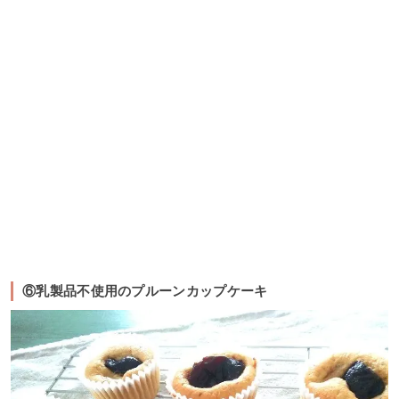
⑥乳製品不使用のプルーンカップケーキ