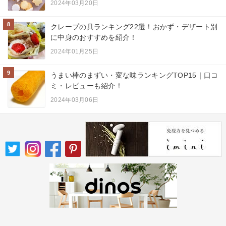
2024年03月20日
8
クレープの具ランキング22選！おかず・デザート別
に中身のおすすめを紹介！
2024年01月25日
9
うまい棒のまずい・変な味ランキングTOP15｜口コ
ミ・レビューも紹介！
2024年03月06日