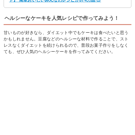
ド】 簡単おいしいみんなのレシピが374万品
ヘルシーなケーキを人気レシピで作ってみよう！
甘いものが好きなら、ダイエット中でもケーキは食べたいと思う
かもしれません。豆腐などのヘルシーな材料で作ることで、スト
レスなくダイエットを続けられるので、普段お菓子作りをしなく
ても、ぜひ人気のヘルシーケーキを作ってみてください。