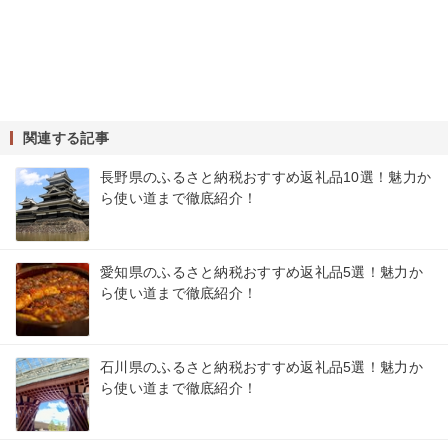
関連する記事
長野県のふるさと納税おすすめ返礼品10選！魅力か
ら使い道まで徹底紹介！
愛知県のふるさと納税おすすめ返礼品5選！魅力か
ら使い道まで徹底紹介！
石川県のふるさと納税おすすめ返礼品5選！魅力か
ら使い道まで徹底紹介！