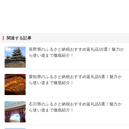
関連する記事
長野県のふるさと納税おすすめ返礼品10選！魅力か
ら使い道まで徹底紹介！
愛知県のふるさと納税おすすめ返礼品5選！魅力か
ら使い道まで徹底紹介！
石川県のふるさと納税おすすめ返礼品5選！魅力か
ら使い道まで徹底紹介！