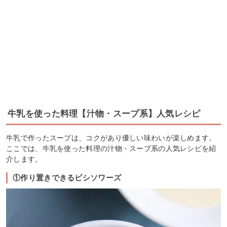
牛乳を使った料理【汁物・スープ系】人気レシピ
牛乳で作ったスープは、コクがあり優しい味わいが楽しめます。
ここでは、牛乳を使った料理の汁物・スープ系の人気レシピを紹
介します。
①作り置きできるビシソワーズ