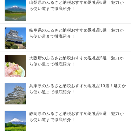
山梨県のふるさと納税おすすめ返礼品5選！魅力か
ら使い道まで徹底紹介！
岐阜県のふるさと納税おすすめ返礼品5選！魅力か
ら使い道まで徹底紹介！
大阪府のふるさと納税おすすめ返礼品5選！魅力か
ら使い道まで徹底紹介！
兵庫県のふるさと納税おすすめ返礼品10選！魅力か
ら使い道まで徹底紹介！
静岡県のふるさと納税おすすめ返礼品5選！魅力か
ら使い道まで徹底紹介！