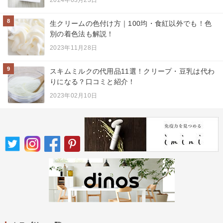
8
生クリームの色付け方｜100均・食紅以外でも！色
別の着色法も解説！
2023年11月28日
9
スキムミルクの代用品11選！クリープ・豆乳は代わ
りになる？口コミと紹介！
2023年02月10日