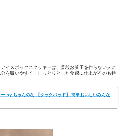
るアイスボックスクッキーは、普段お菓子を作らない人に
水分を吸いやすく、しっとりとした食感に仕上がるのも特
 by ちゃんのな 【クックパッド】 簡単おいしいみんな