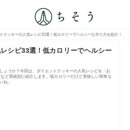
ットクッキーの人気レシピ33選！低カロリーでヘルシーな作り方を紹介！
レシピ33選！低カロリーでヘルシー
しょうか？今回は、ダイエットクッキーの人気レシピを〈お
〉など系統別に紹介します。低カロリーだけど美味しい簡単な
いね。