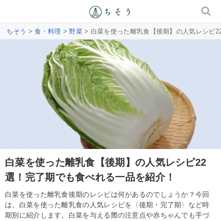
ちそう
>
食・料理
>
野菜
> 白菜を使った離乳食【後期】の人気レシピ2
白菜を使った離乳食【後期】の人気レシピ22
選！完了期でも食べれる一品を紹介！
白菜を使った離乳食後期のレシピは何があるのでしょうか？今回
は、白菜を使った離乳食の人気レシピを〈後期・完了期〉など時
期別に紹介します。白菜を与える際の注意点や赤ちゃんでも手づ