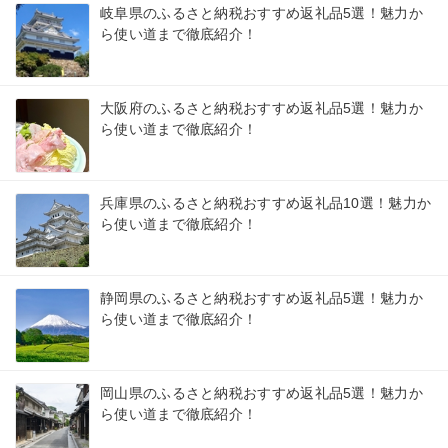
岐阜県のふるさと納税おすすめ返礼品5選！魅力か
ら使い道まで徹底紹介！
大阪府のふるさと納税おすすめ返礼品5選！魅力か
ら使い道まで徹底紹介！
兵庫県のふるさと納税おすすめ返礼品10選！魅力か
ら使い道まで徹底紹介！
静岡県のふるさと納税おすすめ返礼品5選！魅力か
ら使い道まで徹底紹介！
岡山県のふるさと納税おすすめ返礼品5選！魅力か
ら使い道まで徹底紹介！