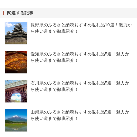
関連する記事
長野県のふるさと納税おすすめ返礼品10選！魅力か
ら使い道まで徹底紹介！
愛知県のふるさと納税おすすめ返礼品5選！魅力か
ら使い道まで徹底紹介！
石川県のふるさと納税おすすめ返礼品5選！魅力か
ら使い道まで徹底紹介！
山梨県のふるさと納税おすすめ返礼品5選！魅力か
ら使い道まで徹底紹介！