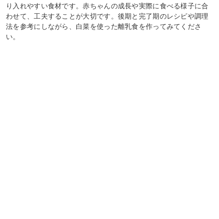
り入れやすい食材です。赤ちゃんの成長や実際に食べる様子に合
わせて、工夫することが大切です。後期と完了期のレシピや調理
法を参考にしながら、白菜を使った離乳食を作ってみてくださ
い。