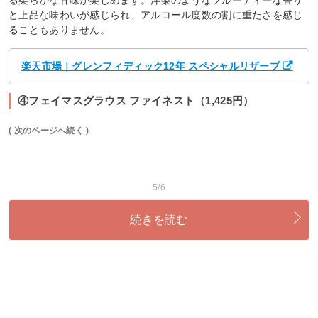
と上品な味わいが感じられ、アルコール度数の割に重たさを感じ
ることもありません。
楽天市場｜グレンフィディック12年 スペシャルリザーブ
④フェイマスグラウス ファイネスト（1,425円）
( 次のページへ続く )
5/6
続きを読む