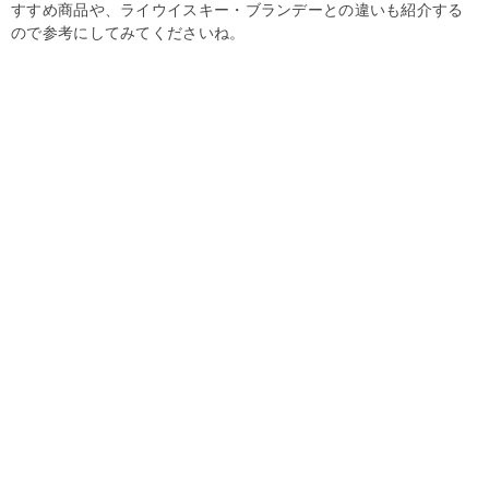
すすめ商品や、ライウイスキー・ブランデーとの違いも紹介する
ので参考にしてみてくださいね。