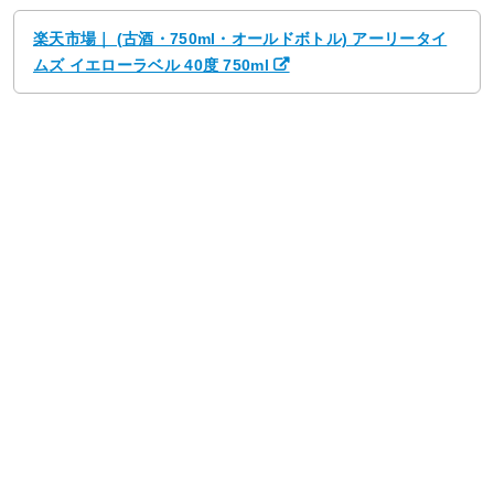
楽天市場｜ (古酒・750ml・オールドボトル) アーリータイ
ムズ イエローラベル 40度 750ml