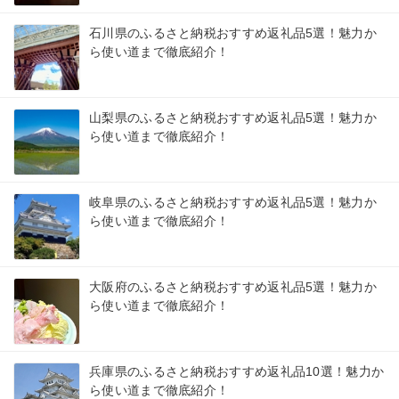
石川県のふるさと納税おすすめ返礼品5選！魅力か
ら使い道まで徹底紹介！
山梨県のふるさと納税おすすめ返礼品5選！魅力か
ら使い道まで徹底紹介！
岐阜県のふるさと納税おすすめ返礼品5選！魅力か
ら使い道まで徹底紹介！
大阪府のふるさと納税おすすめ返礼品5選！魅力か
ら使い道まで徹底紹介！
兵庫県のふるさと納税おすすめ返礼品10選！魅力か
ら使い道まで徹底紹介！