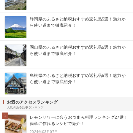
静岡県のふるさと納税おすすめ返礼品5選！魅力か
ら使い道まで徹底紹介！
岡山県のふるさと納税おすすめ返礼品5選！魅力か
ら使い道まで徹底紹介！
島根県のふるさと納税おすすめ返礼品5選！魅力か
ら使い道まで徹底紹介！
お酒のアクセスランキング
人気のある記事ランキング
1
レモンサワーに合うおつまみ料理ランキング27選！
簡単に作れるレシピで紹介！
2024年03月07日