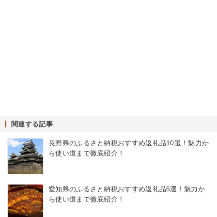
関連する記事
長野県のふるさと納税おすすめ返礼品10選！魅力か
ら使い道まで徹底紹介！
愛知県のふるさと納税おすすめ返礼品5選！魅力か
ら使い道まで徹底紹介！