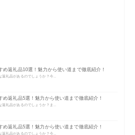
すめ返礼品10選！魅力から使い道まで徹底紹介！
返礼品があるのでしょうか？今...
すめ返礼品5選！魅力から使い道まで徹底紹介！
返礼品があるのでしょうか？ま...
すめ返礼品5選！魅力から使い道まで徹底紹介！
返礼品があるのでしょうか？今...