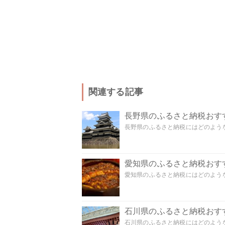
関連する記事
長野県のふるさと納税おす
長野県のふるさと納税にはどのような
愛知県のふるさと納税おす
愛知県のふるさと納税にはどのような
石川県のふるさと納税おす
石川県のふるさと納税にはどのような