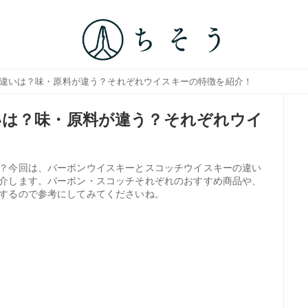
の違いは？味・原料が違う？それぞれウイスキーの特徴を紹介！
いは？味・原料が違う？それぞれウイ
？今回は、バーボンウイスキーとスコッチウイスキーの違い
介します。バーボン・スコッチそれぞれのおすすめ商品や、
するので参考にしてみてくださいね。