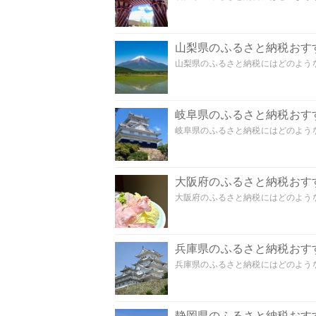
山梨県のふるさと納税おす
山梨県のふるさと納税にはどのような
岐阜県のふるさと納税おす
岐阜県のふるさと納税にはどのような
大阪府のふるさと納税おす
大阪府のふるさと納税にはどのような
兵庫県のふるさと納税おす
兵庫県のふるさと納税にはどのような
静岡県のふるさと納税おす