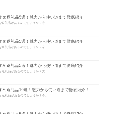
すめ返礼品5選！魅力から使い道まで徹底紹介！
返礼品があるのでしょうか？今...
すめ返礼品5選！魅力から使い道まで徹底紹介！
返礼品があるのでしょうか？今...
すめ返礼品5選！魅力から使い道まで徹底紹介！
返礼品があるのでしょうか？大...
すめ返礼品10選！魅力から使い道まで徹底紹介！
返礼品があるのでしょうか？今...
すめ返礼品5選！魅力から使い道まで徹底紹介！