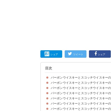
シェア
ツイート
シェア
目次
バーボンウイスキーとスコッチウイスキー
バーボンウイスキーとスコッチウイスキー
バーボンとスコッチはどちらもウイスキーの1種
バーボンウイスキーの特徴・定義
スコッチウイスキーの特徴・定義
バーボンウイスキーとスコッチウイスキー
バーボンウイスキーの味わい・香り
スコッチウイスキーの味わい・香り
バーボンウイスキーとスコッチウイスキー
バーボンウイスキーの原料
スコッチウイスキーの原料
バーボンウイスキーとスコッチウイスキー
バーボンウイスキーの産地
スコッチウイスキーの産地
バーボンウイスキーとスコッチウイスキー
バーボンウイスキーの製造方法
スコッチウイスキーの製造方法
バーボンウイスキーとスコッチウイスキー
バーボンウイスキーの熟成方法・年数
スコッチウイスキーの熟成方法・年数