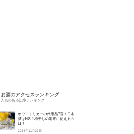
お酒のアクセスランキング
人気のある記事ランキング
ホワイトリカーの代用品7選！日本
酒はNG？梅干しの消毒に使えるの
は？
2023年11月27日